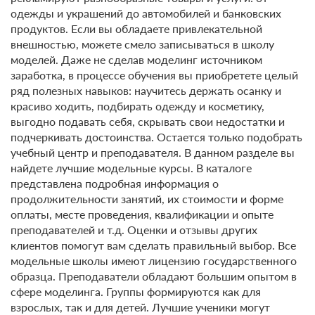
одежды и украшений до автомобилей и банковских
продуктов. Если вы обладаете привлекательной
внешностью, можете смело записываться в школу
моделей. Даже не сделав моделинг источником
заработка, в процессе обучения вы приобретете целый
ряд полезных навыков: научитесь держать осанку и
красиво ходить, подбирать одежду и косметику,
выгодно подавать себя, скрывать свои недостатки и
подчеркивать достоинства. Остается только подобрать
учебный центр и преподавателя. В данном разделе вы
найдете лучшие модельные курсы. В каталоге
представлена подробная информация о
продолжительности занятий, их стоимости и форме
оплаты, месте проведения, квалификации и опыте
преподавателей и т.д. Оценки и отзывы других
клиентов помогут вам сделать правильный выбор. Все
модельные школы имеют лицензию государственного
образца. Преподаватели обладают большим опытом в
сфере моделинга. Группы формируются как для
взрослых, так и для детей. Лучшие ученики могут