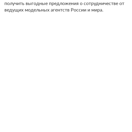
получить выгодные предложения о сотрудничестве от
ведущих модельных агентств России и мира.