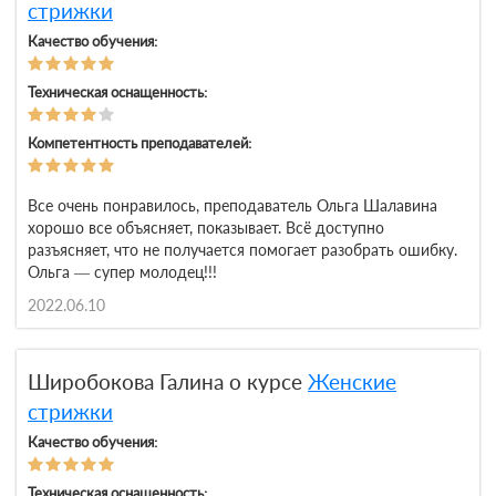
стрижки
Качество обучения:
Техническая оснащенность:
Компетентность преподавателей:
Все очень понравилось, преподаватель Ольга Шалавина
хорошо все объясняет, показывает. Всё доступно
разъясняет, что не получается помогает разобрать ошибку.
Ольга — супер молодец!!!
2022.06.10
Широбокова Галина о курсе
Женские
стрижки
Качество обучения:
Техническая оснащенность: