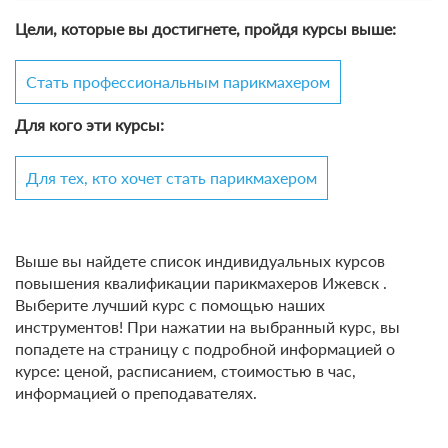
Цели, которые вы достигнете, пройдя курсы выше:
Стать профессиональным парикмахером
Для кого эти курсы:
Для тех, кто хочет стать парикмахером
Выше вы найдете список индивидуальных курсов
повышения квалификации парикмахеров Ижевск .
Выберите лучший курс с помощью наших
инструментов! При нажатии на выбранный курс, вы
попадете на страницу с подробной информацией о
курсе: ценой, расписанием, стоимостью в час,
информацией о преподавателях.