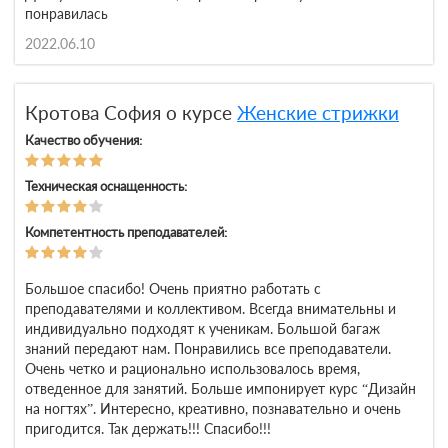
понравилась
2022.06.10
Кротова София о курсе
Женские стрижки
Качество обучения:
Техническая оснащенность:
Компетентность преподавателей:
Большое спасибо! Очень приятно работать с
преподавателями и коллективом. Всегда внимательны и
индивидуально подходят к ученикам. Большой багаж
знаний передают нам. Понравились все преподаватели.
Очень четко и рационально использовалось время,
отведенное для занятий. Больше импонирует курс “Дизайн
на ногтях”. Интересно, креативно, познавательно и очень
пригодится. Так держать!!! Спасибо!!!