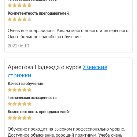
Компетентность преподавателей:
Очень все понравилось. Узнала много нового и интересного.
Ольге большое спасибо за обучение
2022.06.10
Аристова Надежда о курсе
Женские
стрижки
Качество обучения:
Техническая оснащенность:
Компетентность преподавателей:
Обучение проходит на высоком профессионально уровне.
Доступное объяснение, хороший практикум. Учеба очень