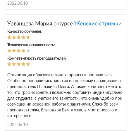
2022.06.10
Урванцева Мария о курсе
Женские стрижки
Качество обучения:
Техническая оснащенность:
Компетентность преподавателей:
Организация образовательного процесса понравилась.
Особенно понравились занятия по целевому наращиванию,
преподаватель Шалавина Ольга. А также хочется отметить
то, что график занятий возможно составить индивидуально
для студента, с учетом его занятости, что очень удобно при
совмещении основной работы с занятиями. Спасибо всем
преподавателям, благодаря Вам я узнала много нового и
интересного
2022.06.10