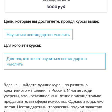
3000 руб
Цели, которые вы достигнете, пройдя курсы выше:
Научиться нестандартно мыслить
Для кого эти курсы:
Для тех, кто хочет научиться нестандартно
мыслить
Здесь вы найдете лучшие курсы по развитию
креативного мышления в России. Многие люди
уверены, что креативное мышление присуще только
представителям сферы искусства. Однако это далеко
не так. Нестандартный, творческий подход зачастую