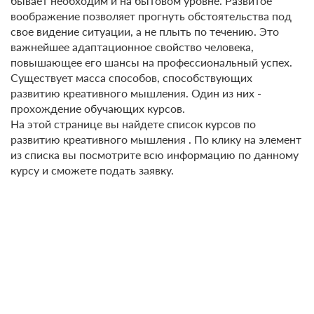
бывает необходим и на бытовом уровне. Развитое
воображение позволяет прогнуть обстоятельства под
свое видение ситуации, а не плыть по течению. Это
важнейшее адаптационное свойство человека,
повышающее его шансы на профессиональный успех.
Существует масса способов, способствующих
развитию креативного мышления. Один из них -
прохождение обучающих курсов.
На этой странице вы найдете список курсов по
развитию креативного мышления . По клику на элемент
из списка вы посмотрите всю информацию по данному
курсу и сможете подать заявку.