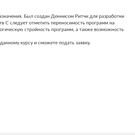
азначения. Был создан Деннисом Ритчи для разработки
тв С следует отметить переносимость программ на
логическую стройность программ, а также возможность
данному курсу и сможете подать заявку.