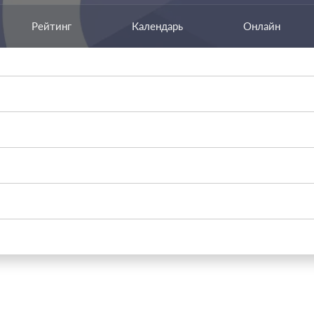
Рейтинг
Календарь
Онлайн