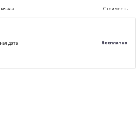
начала
Стоимость
ная дата
бесплатно