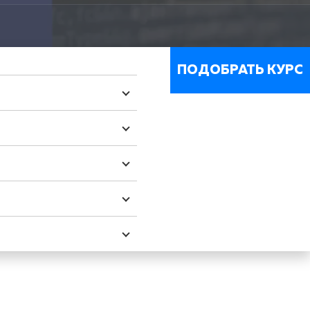
ПОДОБРАТЬ КУРС