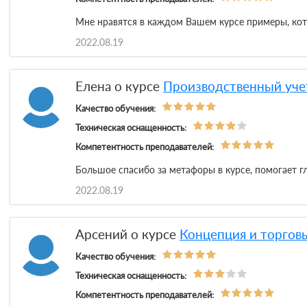
Мне нравятся в каждом Вашем курсе примеры, кото
2022.08.19
Елена о курсе
Производственный учет
Качество обучения:
Техническая оснащенность:
Компетентность преподавателей:
Большое спасибо за метафоры в курсе, помогает г
2022.08.19
Арсений о курсе
Концепция и торгов
Качество обучения:
Техническая оснащенность:
Компетентность преподавателей: