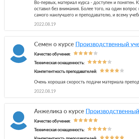
Во-первых, материал курса - доступен и понятен. 
оставил без внимания. Более того, на один вопрос
самого наилучшего и преподавателю, и всему уче
2022.08.19
Семен о курсе
Производственный уче
Качество обучения:
Техническая оснащенность:
Компетентность преподавателей:
Очень хорошая скорость подачи материала препод
2022.08.19
Анжелика о курсе
Производственный 
Качество обучения:
Техническая оснащенность:
Компетентность преподавателей: