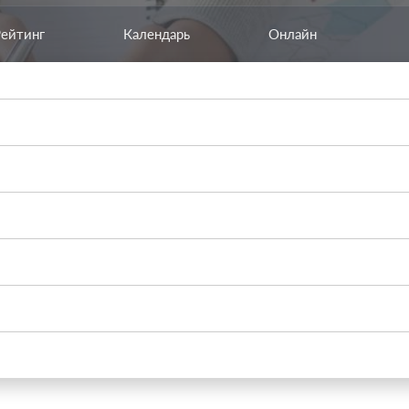
Рейтинг
Календарь
Онлайн