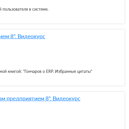
 пользователя в системе.
ем 8". Видеокурс
ной книгой: "Гончаров о ERP. Избранные цитаты"
ым предприятием 8". Видеокурс