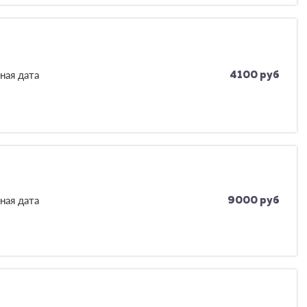
ная дата
4100 руб
ная дата
9000 руб