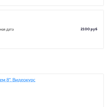
ная дата
2100 руб
м 8". Видеокурс