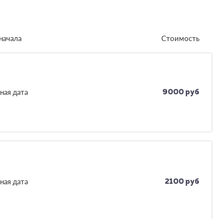
начала
Стоимость
ная дата
9000 руб
ная дата
2100 руб