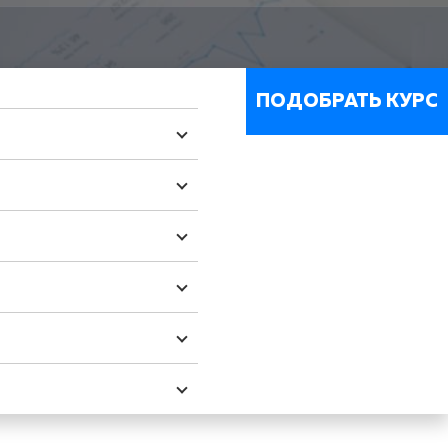
ПОДОБРАТЬ КУРС