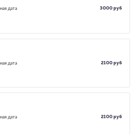
ная дата
3000 руб
ная дата
2100 руб
ная дата
2100 руб