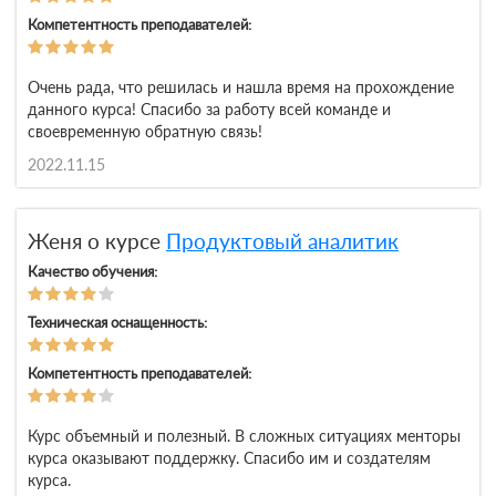
Компетентность преподавателей:
Очень рада, что решилась и нашла время на прохождение
данного курса! Спасибо за работу всей команде и
своевременную обратную связь!
2022.11.15
Женя о курсе
Продуктовый аналитик
Качество обучения:
Техническая оснащенность:
Компетентность преподавателей:
Курс объемный и полезный. В сложных ситуациях менторы
курса оказывают поддержку. Спасибо им и создателям
курса.