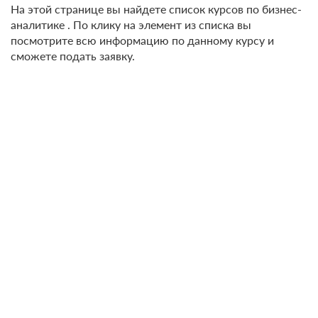
На этой странице вы найдете список курсов по бизнес-
аналитике . По клику на элемент из списка вы
посмотрите всю информацию по данному курсу и
сможете подать заявку.