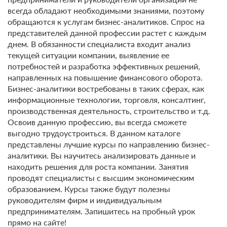
всегда обладают необходимыми знаниями, поэтому
обращаются к услугам бизнес-аналитиков. Спрос на
представителей данной профессии растет с каждым
днем. В обязанности специалиста входит анализ
текущей ситуации компании, выявление ее
потребностей и разработка эффективных решений,
направленных на повышение финансового оборота.
Бизнес-аналитики востребованы в таких сферах, как
информационные технологии, торговля, консалтинг,
производственная деятельность, строительство и т.д.
Освоив данную профессию, вы всегда сможете
выгодно трудоустроиться. В данном каталоге
представлены лучшие курсы по направлению бизнес-
аналитики. Вы научитесь анализировать данные и
находить решения для роста компании. Занятия
проводят специалисты с высшим экономическим
образованием. Курсы также будут полезны
руководителям фирм и индивидуальным
предпринимателям. Запишитесь на пробный урок
прямо на сайте!