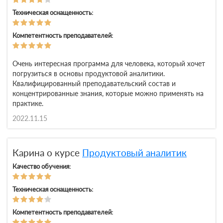
Техническая оснащенность:
Компетентность преподавателей:
Очень интересная программа для человека, который хочет
погрузиться в основы продуктовой аналитики.
Квалифицированный преподавательский состав и
концентрированные знания, которые можно применять на
практике.
2022.11.15
Карина о курсе
Продуктовый аналитик
Качество обучения:
Техническая оснащенность:
Компетентность преподавателей: