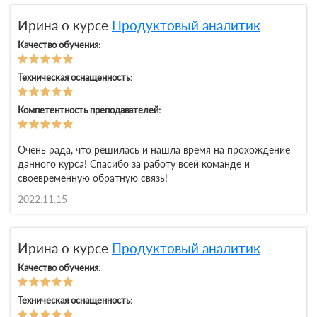
Ирина о курсе
Продуктовый аналитик
Качество обучения:
Техническая оснащенность:
Компетентность преподавателей:
Очень рада, что решилась и нашла время на прохождение
данного курса! Спасибо за работу всей команде и
своевременную обратную связь!
2022.11.15
Ирина о курсе
Продуктовый аналитик
Качество обучения:
Техническая оснащенность: