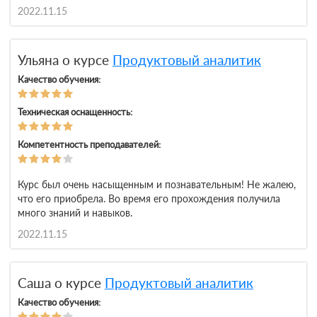
2022.11.15
Ульяна о курсе
Продуктовый аналитик
Качество обучения:
Техническая оснащенность:
Компетентность преподавателей:
Курс был очень насыщенным и познавательным! Не жалею,
что его приобрела. Во время его прохождения получила
много знаний и навыков.
2022.11.15
Саша о курсе
Продуктовый аналитик
Качество обучения: