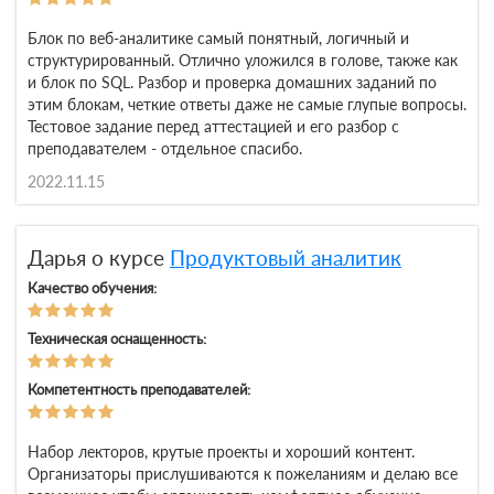
Блок по веб-аналитике самый понятный, логичный и
структурированный. Отлично уложился в голове, также как
и блок по SQL. Разбор и проверка домашних заданий по
этим блокам, четкие ответы даже не самые глупые вопросы.
Тестовое задание перед аттестацией и его разбор с
преподавателем - отдельное спасибо.
2022.11.15
Дарья о курсе
Продуктовый аналитик
Качество обучения:
Техническая оснащенность:
Компетентность преподавателей:
Набор лекторов, крутые проекты и хороший контент.
Организаторы прислушиваются к пожеланиям и делаю все