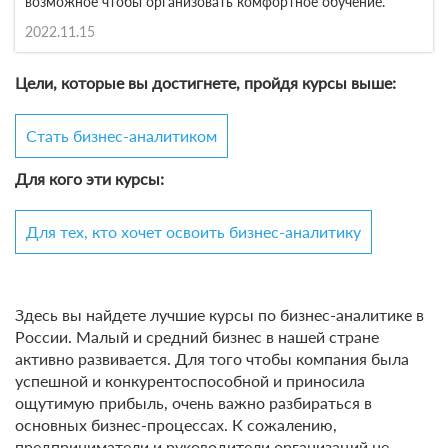
возможное чтобы организовать комфортное обучение.
2022.11.15
Цели, которые вы достигнете, пройдя курсы выше:
Стать бизнес-аналитиком
Для кого эти курсы:
Для тех, кто хочет освоить бизнес-аналитику
Здесь вы найдете лучшие курсы по бизнес-аналитике в
России. Малый и средний бизнес в нашей стране
активно развивается. Для того чтобы компания была
успешной и конкурентоспособной и приносила
ощутимую прибыль, очень важно разбираться в
основных бизнес-процессах. К сожалению,
предприниматели и руководители организаций не