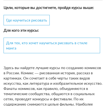
Цели, которые вы достигнете, пройдя курсы выше:
Где научиться рисовать
Для кого эти курсы:
Для тех, кто хочет научиться рисовать в стиле
манга
Здесь вы найдете лучшие курсы по созданию комиксов
в России. Комикс ― рисованная история, рассказ в
картинках. Он сочетает в себе черты таких видов
искусства, как литература и изобразительное искусство.
Фанаты комиксов, как правило, объединяются в
тематические сообщества, общаются в социальных
сетях, проводят конкурсы и фестивали. По их
содержанию снимаются целые фильмы. Наиболее