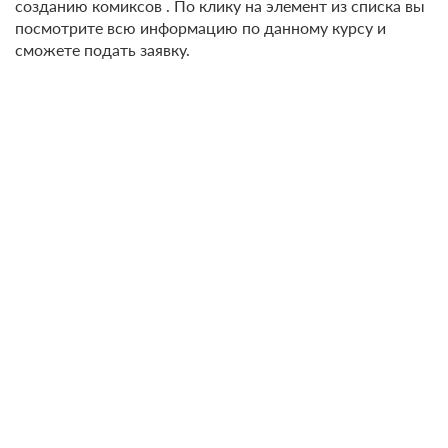
созданию комиксов . По клику на элемент из списка вы
посмотрите всю информацию по данному курсу и
сможете подать заявку.