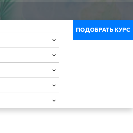
ПОДОБРАТЬ КУРС