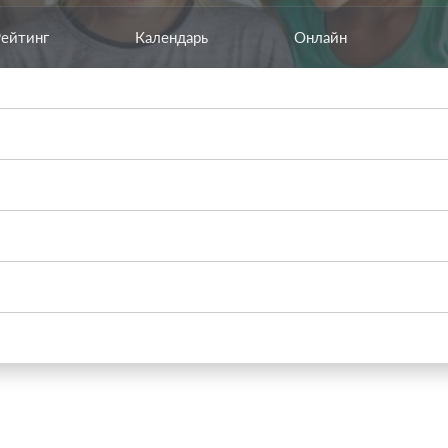
Рейтинг
Календарь
Онлайн