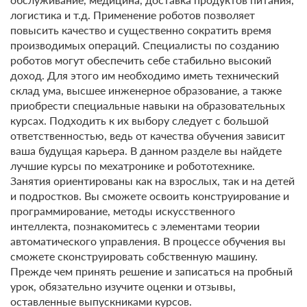
логистика и т.д. Применение роботов позволяет
повысить качество и существенно сократить время
производимых операций. Специалисты по созданию
роботов могут обеспечить себе стабильно высокий
доход. Для этого им необходимо иметь технический
склад ума, высшее инженерное образование, а также
приобрести специальные навыки на образовательных
курсах. Подходить к их выбору следует с большой
ответственностью, ведь от качества обучения зависит
ваша будущая карьера. В данном разделе вы найдете
лучшие курсы по мехатронике и робототехнике.
Занятия ориентированы как на взрослых, так и на детей
и подростков. Вы сможете освоить конструирование и
программирование, методы искусственного
интеллекта, познакомитесь с элементами теории
автоматического управления. В процессе обучения вы
сможете сконструировать собственную машину.
Прежде чем принять решение и записаться на пробный
урок, обязательно изучите оценки и отзывы,
оставленные выпускниками курсов.