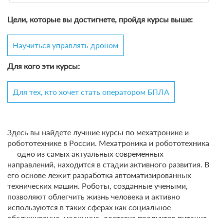
Цели, которые вы достигнете, пройдя курсы выше:
Научиться управлять дроном
Для кого эти курсы:
Для тех, кто хочет стать оператором БПЛА
Здесь вы найдете лучшие курсы по мехатронике и
робототехнике в России. Мехатроника и робототехника
― одно из самых актуальных современных
направлений, находится в стадии активного развития. В
его основе лежит разработка автоматизированных
технических машин. Роботы, созданные учеными,
позволяют облегчить жизнь человека и активно
используются в таких сферах как социальное
обслуживание, медицина, доставка продуктов питания,