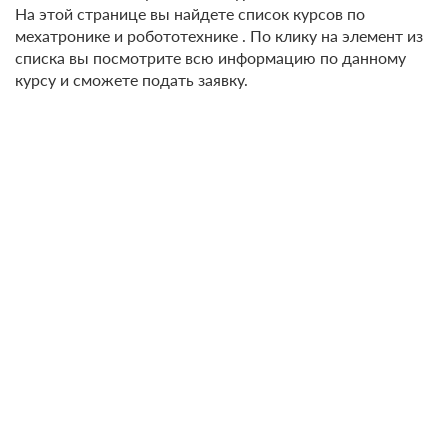
На этой странице вы найдете список курсов по
мехатронике и робототехнике . По клику на элемент из
списка вы посмотрите всю информацию по данному
курсу и сможете подать заявку.