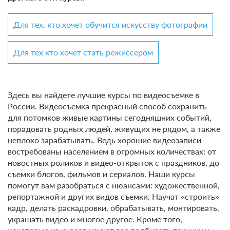
Для тех, кто хочет обучится искусству фотографии
Для тех кто хочет стать режиссером
Здесь вы найдете лучшие курсы по видеосъемке в
России. Видеосъемка прекрасный способ сохранить
для потомков живые картины сегодняшних событий,
порадовать родных людей, живущих не рядом, а также
неплохо зарабатывать. Ведь хорошие видеозаписи
востребованы населением в огромных количествах: от
новостных роликов и видео-открыток с праздников, до
съемки блогов, фильмов и сериалов. Наши курсы
помогут вам разобраться с нюансами: художественной,
репортажной и других видов съемки. Научат «строить»
кадр, делать раскадровки, обрабатывать, монтировать,
украшать видео и многое другое. Кроме того,