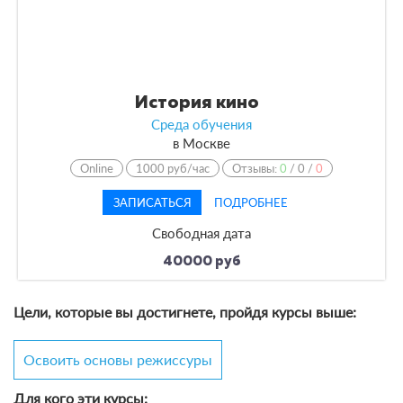
История кино
Среда обучения
в
Москве
Online
1000 руб/час
Отзывы:
0
/
0
/
0
ЗАПИСАТЬСЯ
ПОДРОБНЕЕ
Свободная дата
40000 руб
Цели, которые вы достигнете, пройдя курсы выше:
Освоить основы режиссуры
Для кого эти курсы: