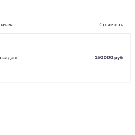
начала
Стоимость
ная дата
150000 руб