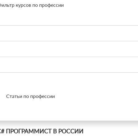
ильтр курсов по профессии
Статьи по профессии
# ПРОГРАММИСТ В РОССИИ