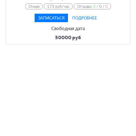
Очная
173 руб/час
Отзывы:
0
/
0
/
0
ЗАПИСАТЬСЯ
ПОДРОБНЕЕ
Свободная дата
50000 руб