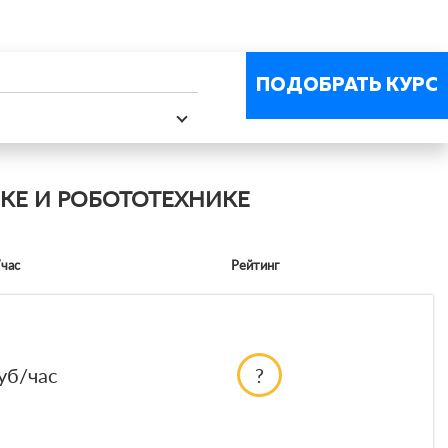
ПОДОБРАТЬ КУРС
КЕ И РОБОТОТЕХНИКЕ
/час
Рейтинг
уб/час
?