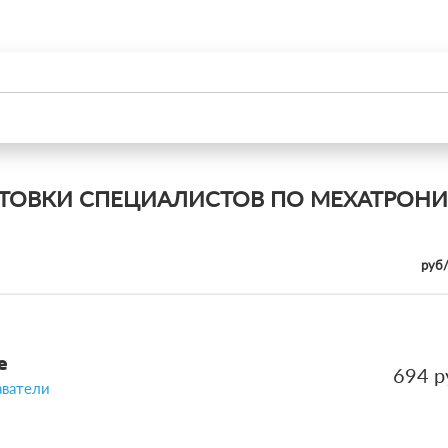
ТОВКИ СПЕЦИАЛИСТОВ ПО МЕХАТРОНИ
руб
е
694 р
аватели