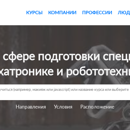
КУРСЫ
КОМПАНИИ
ПРОФЕССИИ
ЛЮД
хатронике и робототехн
Направления
Условия
Расположение