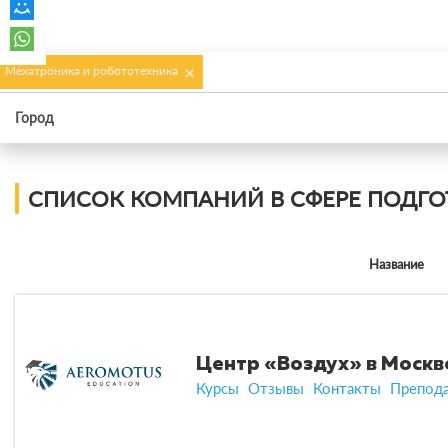
×
Мехатроника и робототехника
Город
СПИСОК КОМПАНИЙ В СФЕРЕ ПОДГО
Название
Центр «Воздух» в Москв
Курсы
Отзывы
Контакты
Препод