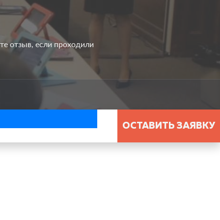
ьте отзыв, если проходили
ОСТАВИТЬ ЗАЯВКУ