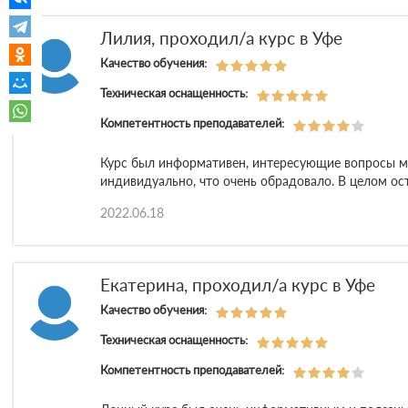
Лилия, проходил/а курс в Уфе
Качество обучения:
Техническая оснащенность:
Компетентность преподавателей:
Курс был информативен, интересующие вопросы 
индивидуально, что очень обрадовало. В целом ос
2022.06.18
Екатерина, проходил/а курс в Уфе
Качество обучения:
Техническая оснащенность:
Компетентность преподавателей: