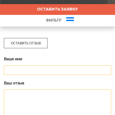
ОСТАВИТЬ ЗАЯВКУ
ФИЛЬТР
Это ваша компания? Зарегистрируйте представителя и получите новых
клиентов
ОСТАВИТЬ ОТЗЫВ
Ваше имя
Ваш отзыв