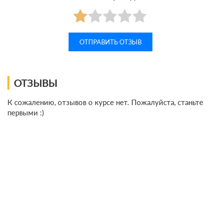
ОТЗЫВЫ
К сожалению, отзывов о курсе нет. Пожалуйста, станьте
первыми :)