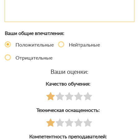
Ваши общие впечатления:
Положительные
Нейтральные
Отрицательные
Ваши оценки:
Качество обучения:
Техническая оснащенность:
Компетентность преподавателей: