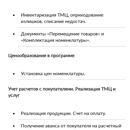
Инвентаризация ТМЦ, оприходование
излишков, списание недостач.
Документы «Перемещение товаров» и
«Комплектация номенклатуры».
Ценообразование в программе
Установка цен номенклатуры.
Учет расчетов с покупателями. Реализация ТМЦ и
услуг
Реализация продукции. Счет на оплату.
Получение аванса от покупателя на расчетный