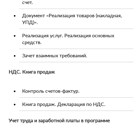
счет.
Документ «Реализация товаров (накладная,
УПД)».
Реализация услуг. Реализация основных
средств.
Зачет взаимных требований.
НДС. Книга продаж
Контроль счетов-фактур.
Книга продаж. Декларация по НДС.
Учет труда и заработной платы в программе