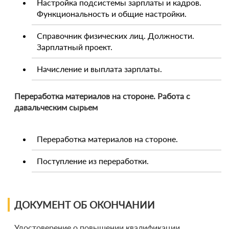
Настройка подсистемы зарплаты и кадров.
Функциональность и общие настройки.
Справочник физических лиц. Должности.
Зарплатный проект.
Начисление и выплата зарплаты.
Переработка материалов на стороне. Работа с
давальческим сырьем
Переработка материалов на стороне.
Поступление из переработки.
ДОКУМЕНТ ОБ ОКОНЧАНИИ
Удостоверение о повышении квалификации