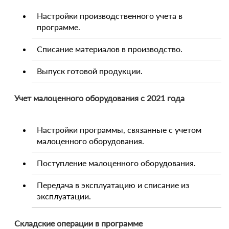
Настройки производственного учета в
программе.
Списание материалов в производство.
Выпуск готовой продукции.
Учет малоценного оборудования с 2021 года
Настройки программы, связанные с учетом
малоценного оборудования.
Поступление малоценного оборудования.
Передача в эксплуатацию и списание из
эксплуатации.
Складские операции в программе