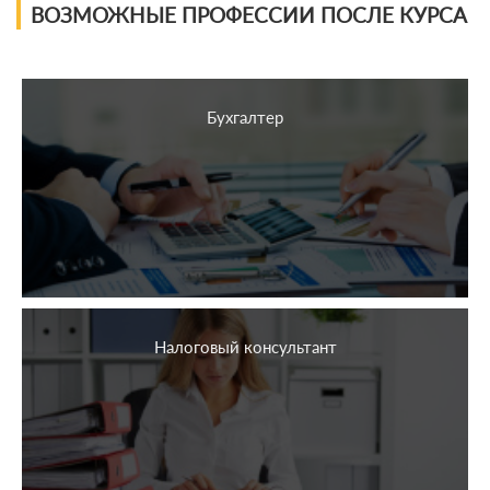
ВОЗМОЖНЫЕ ПРОФЕССИИ ПОСЛЕ КУРСА
Бухгалтер
Налоговый консультант