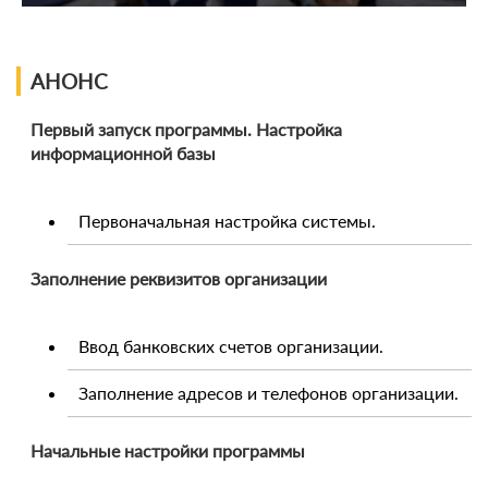
АНОНС
Первый запуск программы. Настройка
информационной базы
Первоначальная настройка системы.
Заполнение реквизитов организации
Ввод банковских счетов организации.
Заполнение адресов и телефонов организации.
Начальные настройки программы