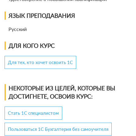
ЯЗЫК ПРЕПОДАВАНИЯ
Русский
ДЛЯ КОГО КУРС
Для тех, кто хочет освоить 1С
НЕКОТОРЫЕ ИЗ ЦЕЛЕЙ, КОТОРЫЕ ВЫ
ДОСТИГНЕТЕ, ОСВОИВ КУРС:
Стать 1С специалистом
Пользоваться 1С Бухгалтерия без самоучителя