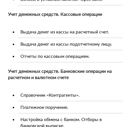
Учет денежных средств. Кассовые операции
Выдача денег из кассы на расчетный счет.
Выдача денег из кассы подотчетному лицу.
Отчеты по кассовым операциям.
Учет денежных средств. Банковские операции на
расчетном и валютном счете
Справочник «Контрагенты».
Платежное поручение.
Настройка обмена с банком. Отборы в
банковской выписке.