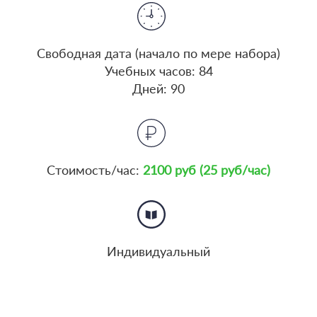
Cвободная дата (начало по мере набора)
Учебных часов: 84
Дней: 90
Стоимость/час:
2100 руб (25 руб/час)
Индивидуальный