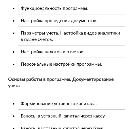
Функциональность программы.
Настройка проведения документов.
Параметры учета. Настройка видов аналитики
в плане счетов.
Настройка налогов и отчетов.
Персональные настройки программы.
Основы работы в программе. Документирование
учета
Формирование уставного капитала.
Взносы в уставный капитал через кассу.
Взносы в уставный капитал через банк.