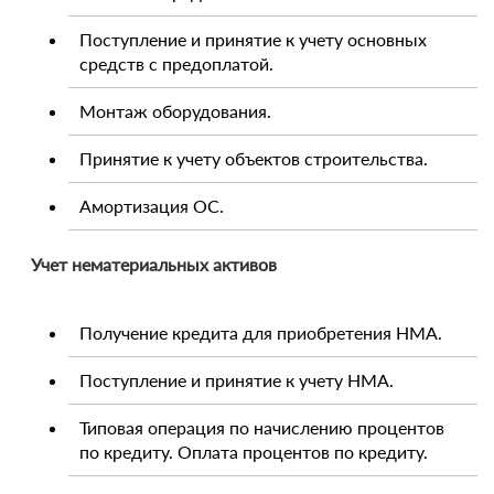
Поступление и принятие к учету основных
средств с предоплатой.
Монтаж оборудования.
Принятие к учету объектов строительства.
Амортизация ОС.
Учет нематериальных активов
Получение кредита для приобретения НМА.
Поступление и принятие к учету НМА.
Типовая операция по начислению процентов
по кредиту. Оплата процентов по кредиту.