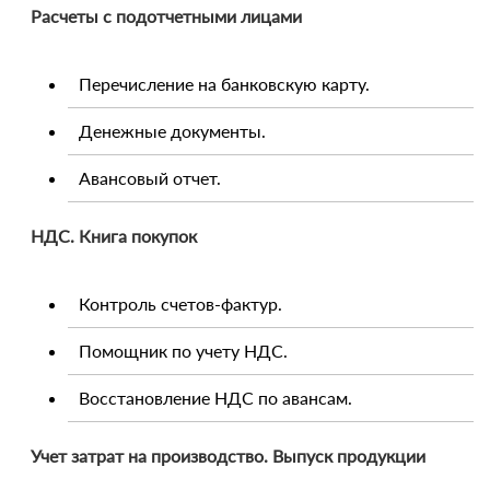
Расчеты с подотчетными лицами
Перечисление на банковскую карту.
Денежные документы.
Авансовый отчет.
НДС. Книга покупок
Контроль счетов-фактур.
Помощник по учету НДС.
Восстановление НДС по авансам.
Учет затрат на производство. Выпуск продукции