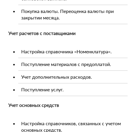
Покупка валюты. Переоценка валюты при
закрытии месяца.
Учет расчетов с поставщиками
Настройка справочника «Номенклатура».
Поступление материалов с предоплатой.
Учет дополнительных расходов.
Поступление услуг.
Учет основных средств
Настройка справочников, связанных с учетом
основных средств.