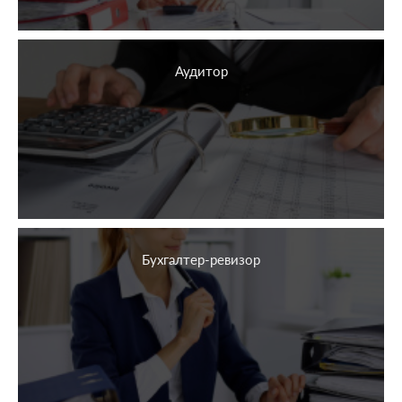
Аудитор
Бухгалтер-ревизор