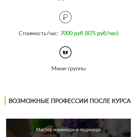
Стоимость/час:
7000 руб (875 руб/час)
Мини-группы
ВОЗМОЖНЫЕ ПРОФЕССИИ ПОСЛЕ КУРСА
Мастер маникюра и педикюра