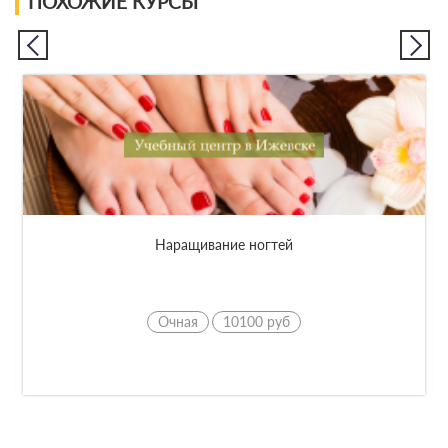
ПОХОЖИЕ КУРСЫ
Наращивание ногтей
Очная
10100 руб