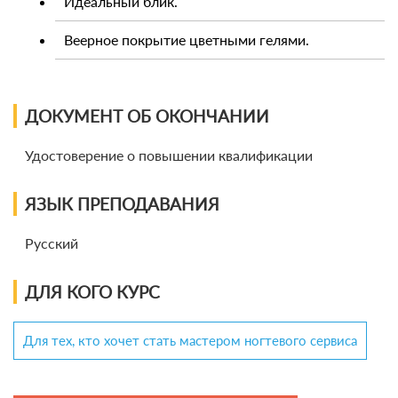
Идеальный блик.
Веерное покрытие цветными гелями.
ДОКУМЕНТ ОБ ОКОНЧАНИИ
Удостоверение о повышении квалификации
ЯЗЫК ПРЕПОДАВАНИЯ
Русский
ДЛЯ КОГО КУРС
Для тех, кто хочет стать мастером ногтевого сервиса