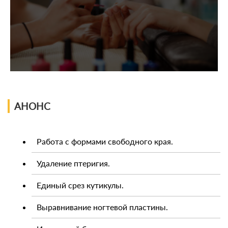
АНОНС
Работа с формами свободного края.
Удаление птеригия.
Единый срез кутикулы.
Выравнивание ногтевой пластины.