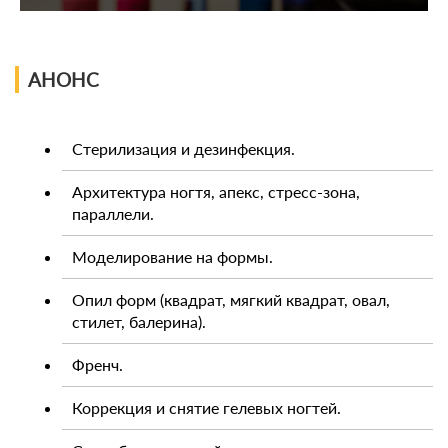
АНОНС
Стерилизация и дезинфекция.
Архитектура ногтя, апекс, стресс-зона,
параллели.
Моделирование на формы.
Опил форм (квадрат, мягкий квадрат, овал,
стилет, балерина).
Френч.
Коррекция и снятие гелевых ногтей.