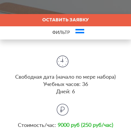
ОСТАВИТЬ ЗАЯВКУ
ФИЛЬТР
Это ваша компания? Зарегистрируйте представителя и получите новых
клиентов
Cвободная дата (начало по мере набора)
Учебных часов: 36
Дней: 6
Стоимость/час:
9000 руб (250 руб/час)