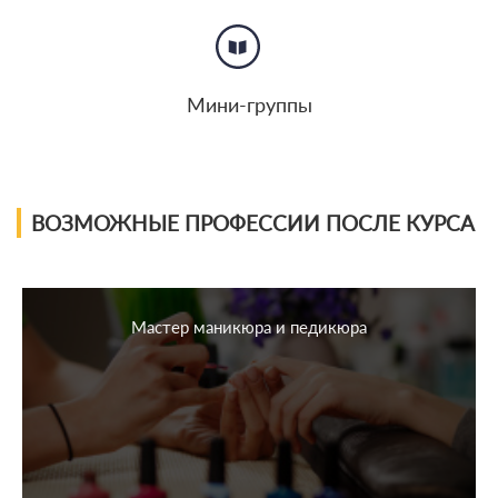
Мини-группы
ВОЗМОЖНЫЕ ПРОФЕССИИ ПОСЛЕ КУРСА
Мастер маникюра и педикюра