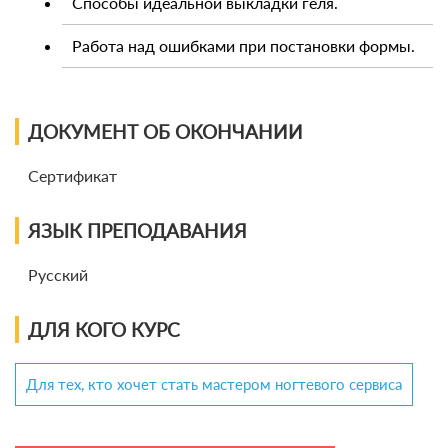
Способы идеальной выкладки геля.
Работа над ошибками при постановки формы.
ДОКУМЕНТ ОБ ОКОНЧАНИИ
Сертификат
ЯЗЫК ПРЕПОДАВАНИЯ
Русский
ДЛЯ КОГО КУРС
Для тех, кто хочет стать мастером ногтевого сервиса