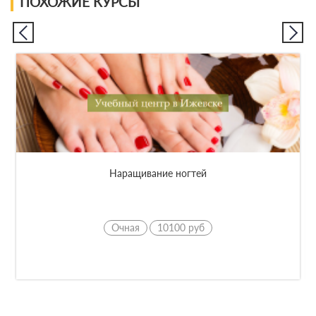
ПОХОЖИЕ КУРСЫ
Наращивание ногтей
Очная
10100 руб