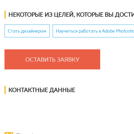
НЕКОТОРЫЕ ИЗ ЦЕЛЕЙ, КОТОРЫЕ ВЫ ДОСТИ
Стать дизайнером
Научиться работать в Adobe Photosh
ОСТАВИТЬ ЗАЯВКУ
КОНТАКТНЫЕ ДАННЫЕ