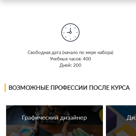
Cвободная дата (начало по мере набора)
Учебных часов: 400
Дней: 200
ВОЗМОЖНЫЕ ПРОФЕССИИ ПОСЛЕ КУРСА
Графический дизайнер
Ди