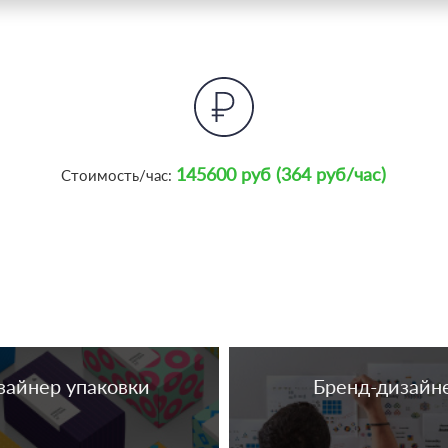
145600 руб (364 руб/час)
Стоимость/час:
зайнер упаковки
Бренд-дизайн