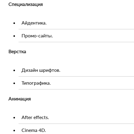
Специализация
Айдентика.
Промо-сайты.
Верстка
Дизайн шрифтов.
Типографика.
Анимация
After effects.
Cinema 4D.