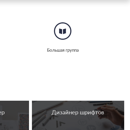
Большая группа
ер
Дизайнер шрифтов