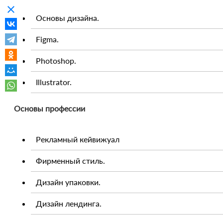
clear
Основы дизайна.
Figma.
Photoshop.
Illustrator.
Основы профессии
Рекламный кейвижуал
Фирменный стиль.
Дизайн упаковки.
Дизайн лендинга.