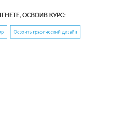
ГНЕТЕ, ОСВОИВ КУРС:
op
Освоить графический дизайн