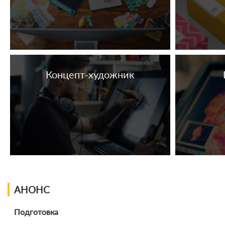
Концепт-художник
АНОНС
Подготовка