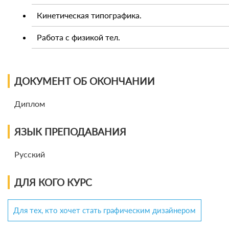
Кинетическая типографика.
Работа с физикой тел.
ДОКУМЕНТ ОБ ОКОНЧАНИИ
Диплом
ЯЗЫК ПРЕПОДАВАНИЯ
Русский
ДЛЯ КОГО КУРС
Для тех, кто хочет стать графическим дизайнером