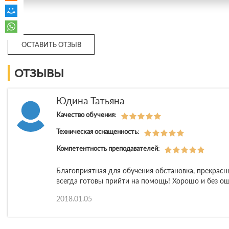
ОСТАВИТЬ ОТЗЫВ
ОТЗЫВЫ
Юдина Татьяна
Качество обучения:
Техническая оснащенность:
Компетентность преподавателей:
Благоприятная для обучения обстановка, прекрасн
всегда готовы прийти на помощь! Хорошо и без о
2018.01.05