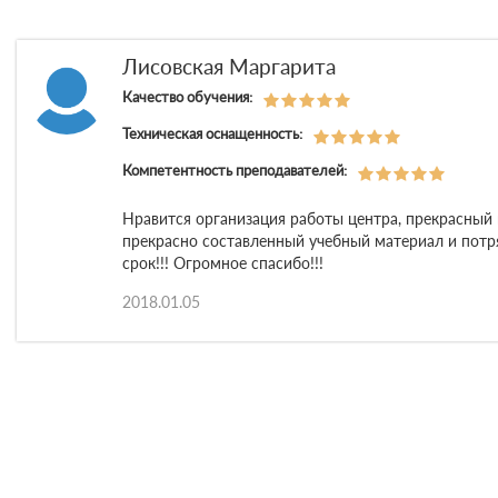
Лисовская Маргарита
Качество обучения:
Техническая оснащенность:
Компетентность преподавателей:
Нравится организация работы центра, прекрасный 
прекрасно составленный учебный материал и потр
срок!!! Огромное спасибо!!!
2018.01.05