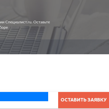
ии Специалист.ru. Оставьте
боре
ОСТАВИТЬ ЗАЯВКУ