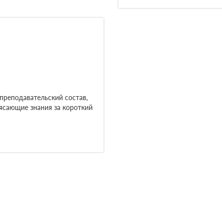
преподавательский состав,
ясающие знания за короткий