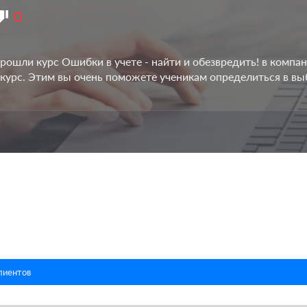
0
рошли курс Ошибки в учете - найти и обезвредить! в компан
 курс. Этим вы очень поможете ученикам определиться в вы
лиентов