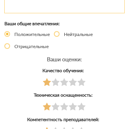
Ваши общие впечатления:
Положительные
Нейтральные
Отрицательные
Ваши оценки:
Качество обучения:
Техническая оснащенность:
Компетентность преподавателей: