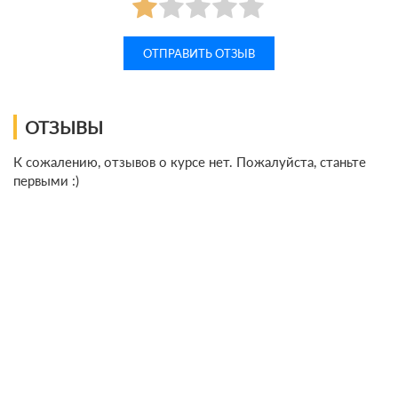
ОТЗЫВЫ
К сожалению, отзывов о курсе нет. Пожалуйста, станьте
первыми :)