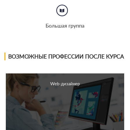
Большая группа
ВОЗМОЖНЫЕ ПРОФЕССИИ ПОСЛЕ КУРСА
Web-дизайнер