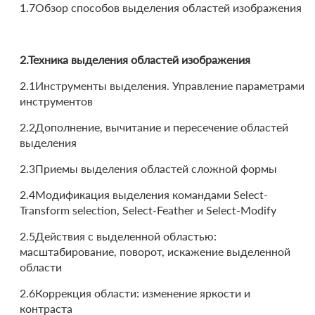
1.7Обзор способов выделения областей изображения
2.Техника выделения областей изображения
2.1Инструменты выделения. Управление параметрами
инструментов
2.2Дополнение, вычитание и пересечение областей
выделения
2.3Приемы выделения областей сложной формы
2.4Модификация выделения командами Select-
Transform selection, Select-Feather и Select-Modify
2.5Действия с выделенной областью:
масштабирование, поворот, искажение выделенной
области
2.6Коррекция области: изменение яркости и
контраста