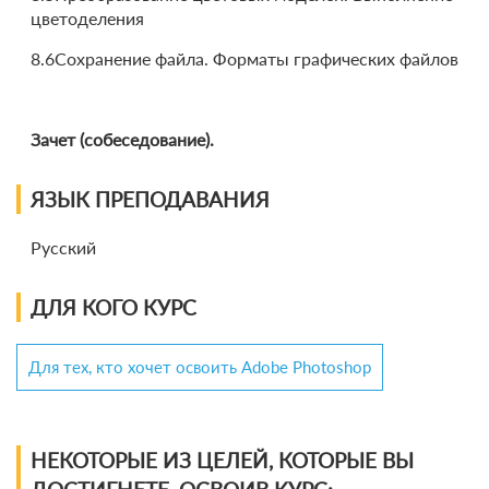
цветоделения
8.6Сохранение файла. Форматы графических файлов
Зачет (собеседование).
ЯЗЫК ПРЕПОДАВАНИЯ
Русский
ДЛЯ КОГО КУРС
Для тех, кто хочет освоить Adobe Photoshop
НЕКОТОРЫЕ ИЗ ЦЕЛЕЙ, КОТОРЫЕ ВЫ