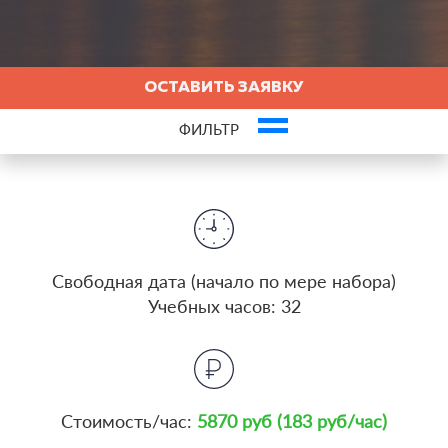
ОСТАВИТЬ ЗАЯВКУ
ФИЛЬТР
Это ваша компания? Зарегистрируйте представителя и получите новых
клиентов
Cвободная дата (начало по мере набора)
Учебных часов: 32
Стоимость/час:
5870 руб (183 руб/час)