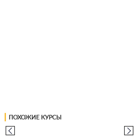
ПОХОЖИЕ КУРСЫ