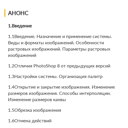
АНОНС
1.Введение
1.1Введение. Назначение и применение системы.
Виды и форматы изображений. Особенности
растровых изображений. Параметры растровых
изображений
1.2Отличия PhotoShop 8 от предыдущих версий
1.3Настройки системы. Организация палитр
1.4Открытие и закрытие изображения. Изменение
размеров изображения. Способы интерполяции.
Изменение размеров канвы
1.5Обрезка изображения
1.6Отмена действий