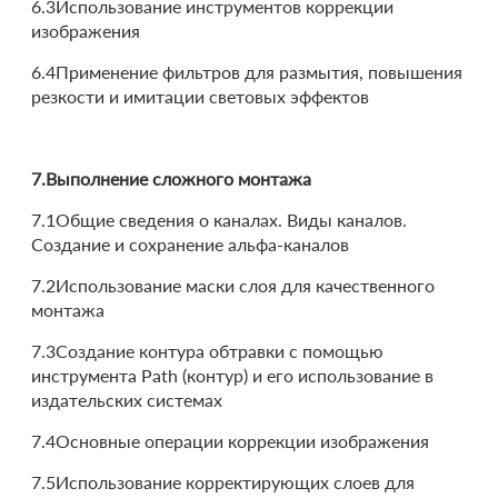
6.3Использование инструментов коррекции
изображения
6.4Применение фильтров для размытия, повышения
резкости и имитации световых эффектов
7.Выполнение сложного монтажа
7.1Общие сведения о каналах. Виды каналов.
Создание и сохранение альфа-каналов
7.2Использование маски слоя для качественного
монтажа
7.3Создание контура обтравки с помощью
инструмента Path (контур) и его использование в
издательских системах
7.4Основные операции коррекции изображения
7.5Использование корректирующих слоев для