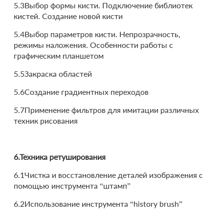
5.3Выбор формы кисти. Подключение библиотек
кистей. Создание новой кисти
5.4Выбор параметров кисти. Непрозрачность,
режимы наложения. Особенности работы с
графическим планшетом
5.5Закраска областей
5.6Создание градиентных переходов
5.7Применение фильтров для имитации различных
техник рисования
6.Техника ретуширования
6.1Чистка и восстановление деталей изображения с
помощью инструмента “штамп”
6.2Использование инструмента “history brush”