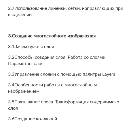
2.7Использование линейки, сетки, направляющих при
выделении
3.Создание многослойного изображения
3.1Зачем нужны слои
3.2Способы создания слоя. Работа со слоями.
Параметры слоя
3.3Управление слоями с помощью палитры Layers
3.4Особенности работы с многослойным
изображением
3.5Связывание слоев. Трансформация содержимого
слоя
3.6Создание коллажей