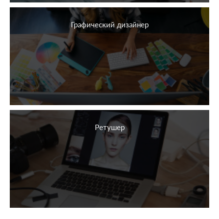
Графический дизайнер
Ретушер