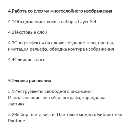
4.Работа со слоями многослойного изображения
4.1Объединение слоев в наборы Layer Set
4.2Текстовые слои
4.3Спецэффекты на слоях: создание тени, ореола,
имитация рельефа, обводка контура изображения
4.4Слияние слоев
5.Техника рисования
5.1Инструменты свободного рисования.
Использование кистей, аэрографа, карандаша,
ластика
5.2Выбор цвета кисти. Цветовые модели. Библиотеки
Pantone