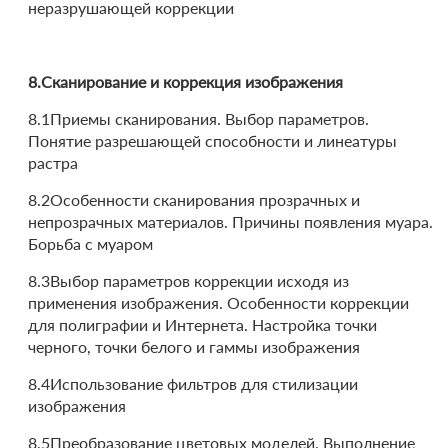
неразрушающей коррекции
8.Сканирование и коррекция изображения
8.1Приемы сканирования. Выбор параметров.
Понятие разрешающей способности и линеатуры
растра
8.2Особенности сканирования прозрачных и
непрозрачных материалов. Причины появления муара.
Борьба с муаром
8.3Выбор параметров коррекции исходя из
применения изображения. Особенности коррекции
для полиграфии и Интернета. Настройка точки
черного, точки белого и гаммы изображения
8.4Использование фильтров для стилизации
изображения
8.5Преобразование цветовых моделей. Выполнение