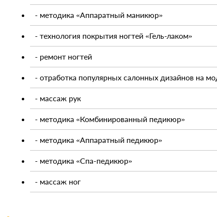
- методика «Аппаратный маникюр»
- технология покрытия ногтей «Гель-лаком»
- ремонт ногтей
- отработка популярных салонных дизайнов на мо
- массаж рук
- методика «Комбинированный педикюр»
- методика «Аппаратный педикюр»
- методика «Спа-педикюр»
- массаж ног