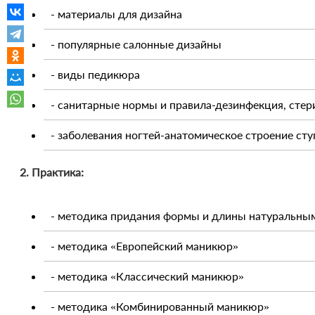
- материалы для дизайна
- популярные салонные дизайны
- виды педикюра
- санитарные нормы и правила-дезинфекция, стер
- заболевания ногтей-анатомическое строение сту
2. Практика:
- методика придания формы и длины натуральны
- методика «Европейский маникюр»
- методика «Классический маникюр»
- методика «Комбинированный маникюр»