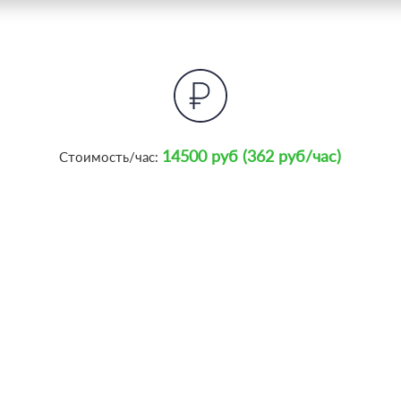
14500 руб (362 руб/час)
Стоимость/час: