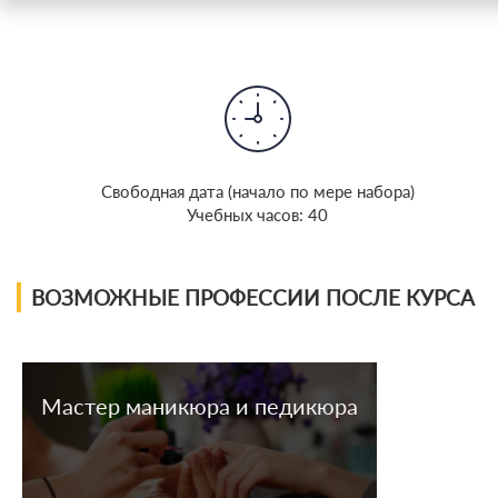
Cвободная дата (начало по мере набора)
Учебных часов: 40
ВОЗМОЖНЫЕ ПРОФЕССИИ ПОСЛЕ КУРСА
Мастер маникюра и педикюра