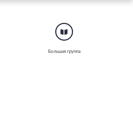
Большая группа