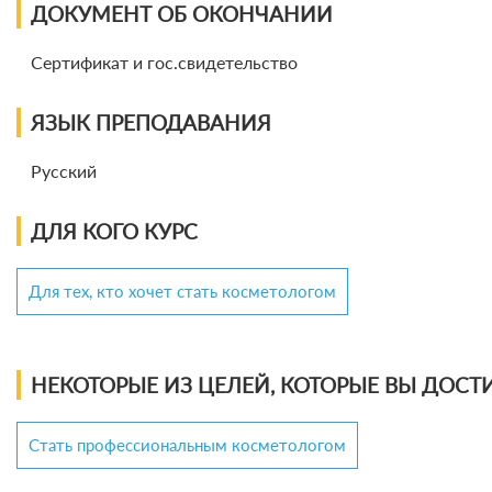
ДОКУМЕНТ ОБ ОКОНЧАНИИ
Сертификат и гос.свидетельство
ЯЗЫК ПРЕПОДАВАНИЯ
Русский
ДЛЯ КОГО КУРС
Для тех, кто хочет стать косметологом
НЕКОТОРЫЕ ИЗ ЦЕЛЕЙ, КОТОРЫЕ ВЫ ДОСТИ
Стать профессиональным косметологом