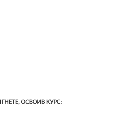
ГНЕТЕ, ОСВОИВ КУРС: