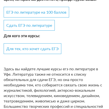
ЕГЭ по литературе на 100 баллов
Сдать ЕГЭ по литературе
Для кого эти курсы:
Для тех, кто хочет сдать ЕГЭ
Здесь вы найдете лучшие курсы егэ по литературе в
Уфе. Литература также не относится к списку
обязательных для сдачи ЕГЭ, но она просто
необходима тем, кто собирается связать свою жизнь с
журналистикой, филологией, актерско-вокальным
искусством, телевидением, киноведением, дизайном,
театроведением, живописью и даже цирком.
Большинство творческих профессий и специальностей