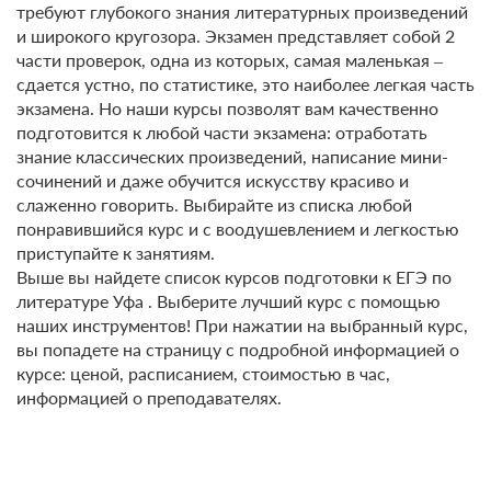
требуют глубокого знания литературных произведений
и широкого кругозора. Экзамен представляет собой 2
части проверок, одна из которых, самая маленькая –
сдается устно, по статистике, это наиболее легкая часть
экзамена. Но наши курсы позволят вам качественно
подготовится к любой части экзамена: отработать
знание классических произведений, написание мини-
сочинений и даже обучится искусству красиво и
слаженно говорить. Выбирайте из списка любой
понравившийся курс и с воодушевлением и легкостью
приступайте к занятиям.
Выше вы найдете список курсов подготовки к ЕГЭ по
литературе Уфа . Выберите лучший курс с помощью
наших инструментов! При нажатии на выбранный курс,
вы попадете на страницу с подробной информацией о
курсе: ценой, расписанием, стоимостью в час,
информацией о преподавателях.