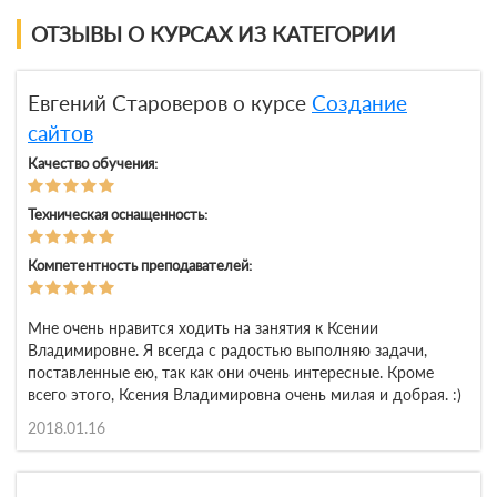
ОТЗЫВЫ О КУРСАХ ИЗ КАТЕГОРИИ
Евгений Староверов о курсе
Создание
сайтов
Качество обучения:
Техническая оснащенность:
Компетентность преподавателей:
Мне очень нравится ходить на занятия к Ксении
Владимировне. Я всегда с радостью выполняю задачи,
поставленные ею, так как они очень интересные. Кроме
всего этого, Ксения Владимировна очень милая и добрая. :)
2018.01.16