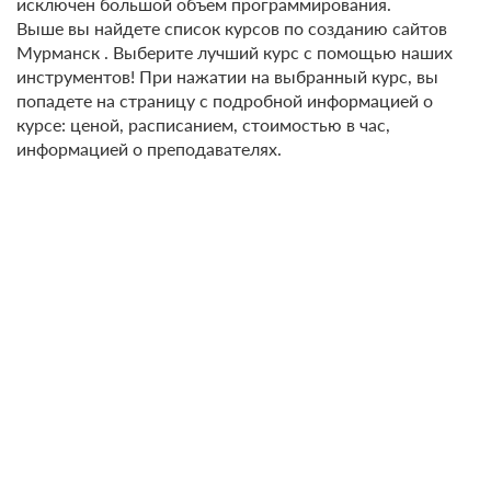
исключен большой объем программирования.
Выше вы найдете список курсов по созданию сайтов
Мурманск . Выберите лучший курс с помощью наших
инструментов! При нажатии на выбранный курс, вы
попадете на страницу с подробной информацией о
курсе: ценой, расписанием, стоимостью в час,
информацией о преподавателях.