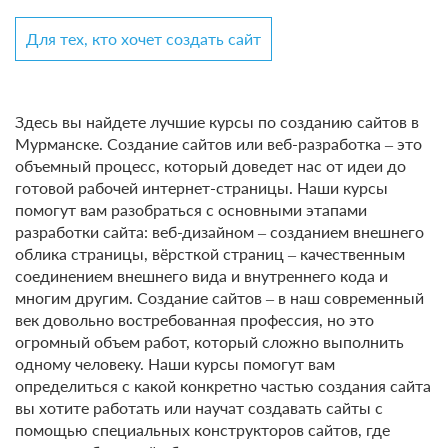
Для тех, кто хочет создать сайт
Здесь вы найдете лучшие курсы по созданию сайтов в
Мурманске. Создание сайтов или веб-разработка – это
объемный процесс, который доведет нас от идеи до
готовой рабочей интернет-страницы. Наши курсы
помогут вам разобраться с основными этапами
разработки сайта: веб-дизайном – созданием внешнего
облика страницы, вёрсткой страниц – качественным
соединением внешнего вида и внутреннего кода и
многим другим. Создание сайтов – в наш современный
век довольно востребованная профессия, но это
огромный объем работ, который сложно выполнить
одному человеку. Наши курсы помогут вам
определиться с какой конкретно частью создания сайта
вы хотите работать или научат создавать сайты с
помощью специальных конструкторов сайтов, где