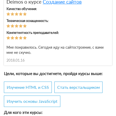
Deimos о курсе
Создание сайтов
Качество обучения:
Техническая оснащенность:
Компетентность преподавателей:
Мне понравилось. Сегодня иду на сайтостроение, с вами
мне не скучно.
2018.01.16
Цели, которые вы достигнете, пройдя курсы выше:
Изучение HTML и CSS
Стать верстальщиком
Изучить основы JavaScript
Для кого эти курсы: