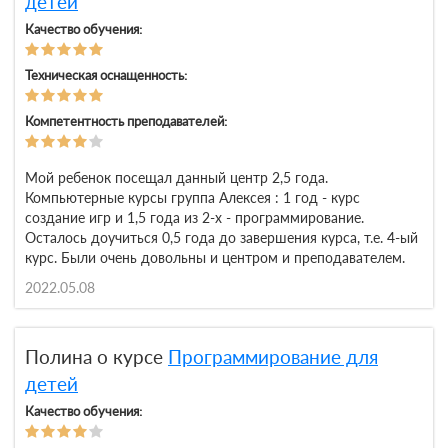
детей
Качество обучения:
Техническая оснащенность:
Компетентность преподавателей:
Мой ребенок посещал данный центр 2,5 года.
Компьютерные курсы группа Алексея : 1 год - курс
создание игр и 1,5 года из 2-х - программирование.
Осталось доучиться 0,5 года до завершения курса, т.е. 4-ый
курс. Были очень довольны и центром и преподавателем.
2022.05.08
Полина о курсе
Программирование для
детей
Качество обучения: