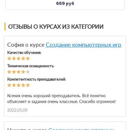
669 руб
ОТЗЫВЫ О КУРСАХ ИЗ КАТЕГОРИИ
София о курсе
Создание компьютерных игр
Качество обучения:
Техническая оснащенность:
Компетентность преподавателей:
Ксения очень хороший преподаватель. Всё понятно
объясняет и задания очень классные. Спасибо огромное!
2022.05.09