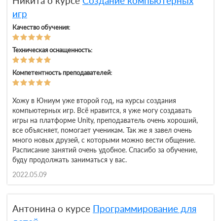
Никита о курсе
Создание компьютерных
игр
Качество обучения:
Техническая оснащенность:
Компетентность преподавателей:
Хожу в Юниум уже второй год, на курсы создания
компьютерных игр. Всё нравится, я уже могу создавать
игры на платформе Unity, преподаватель очень хороший,
все объясняет, помогает ученикам. Так же я завел очень
много новых друзей, с которыми можно вести общение.
Расписание занятий очень удобное. Спасибо за обучение,
буду продолжать заниматься у вас.
2022.05.09
Антонина о курсе
Программирование для