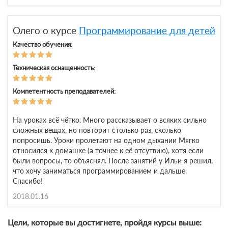
Олего о курсе
Программирование для детей
Качество обучения:
Техническая оснащенность:
Компетентность преподавателей:
На уроках всё чётко. Много рассказывает о всяких сильно
сложных вещах, но повторит столько раз, сколько
попросишь. Уроки пролетают на одном дыхании Мягко
относился к домашке (а точнее к её отсутвию), хотя если
были вопросы, то объяснял. После занятий у Ильи я решил,
что хочу заниматься программированием и дальше.
Спасибо!
2018.01.16
Цели, которые вы достигнете, пройдя курсы выше: