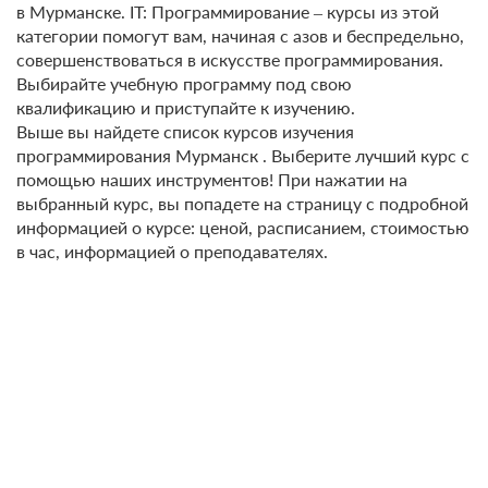
в Мурманске. IT: Программирование – курсы из этой
категории помогут вам, начиная с азов и беспредельно,
совершенствоваться в искусстве программирования.
Выбирайте учебную программу под свою
квалификацию и приступайте к изучению.
Выше вы найдете список курсов изучения
программирования Мурманск . Выберите лучший курс с
помощью наших инструментов! При нажатии на
выбранный курс, вы попадете на страницу с подробной
информацией о курсе: ценой, расписанием, стоимостью
в час, информацией о преподавателях.