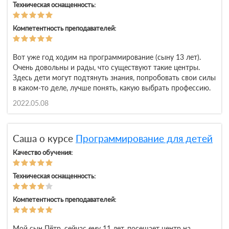
Техническая оснащенность:
Компетентность преподавателей:
Вот уже год ходим на программирование (сыну 13 лет).
Очень довольны и рады, что существуют такие центры.
Здесь дети могут подтянуть знания, попробовать свои силы
в каком-то деле, лучше понять, какую выбрать профессию.
2022.05.08
Саша о курсе
Программирование для детей
Качество обучения:
Техническая оснащенность:
Компетентность преподавателей:
Мой сын Пётр, сейчас ему 11 лет, посещает центр на