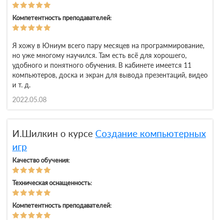
Компетентность преподавателей:
Я хожу в Юниум всего пару месяцев на программирование,
но уже многому научился. Там есть всё для хорошего,
удобного и понятного обучения. В кабинете имеется 11
компьютеров, доска и экран для вывода презентаций, видео
и т. д.
2022.05.08
И.Шилкин о курсе
Создание компьютерных
игр
Качество обучения:
Техническая оснащенность:
Компетентность преподавателей: