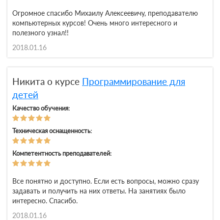
Огромное спасибо Михаилу Алексеевичу, преподавателю
компьютерных курсов! Очень много интересного и
полезного узнал!!
2018.01.16
Никита о курсе
Программирование для
детей
Качество обучения:
Техническая оснащенность:
Компетентность преподавателей:
Все понятно и доступно. Если есть вопросы, можно сразу
задавать и получить на них ответы. На занятиях было
интересно. Спасибо.
2018.01.16