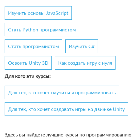
Изучить основы JavaScript
Стать Python программистом
Стать программистом
Изучить C#
Освоить Unity 3D
Как создать игру с нуля
Для кого эти курсы:
Для тех, кто хочет научиться программировать
Для тех, кто хочет создавать игры на движке Unity
Здесь вы найдете лучшие курсы по программированию