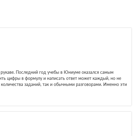
в рукаве. Последний год учебы в Юниуме оказался самым
вить цифры в формулу и написать ответ может каждый, но не
количества заданий, так и обычными разговорами. Именно эти