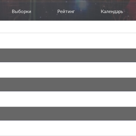
Выборки
Рейтинг
Календарь