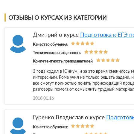
ОТЗЫВЫ О КУРСАХ ИЗ КАТЕГОРИИ
Дмитрий о курсе
Подготовка к ЕГЭ п
Качество обучения:
Техническая оснащенность:
Компетентность преподавателей:
3 года ходил в Юниум, и за это время сменилось 
интересным. Рома учил не только решать задачи, 
все смогут полностью понять происходящий проце
разговоры помогают осмыслить трудный материал
2018.01.16
Гуренко Владислав о курсе
Подготовк
Качество обучения: