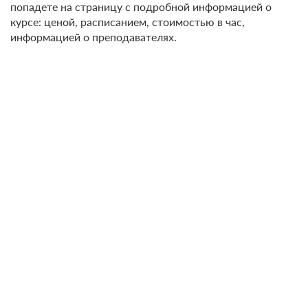
попадете на страницу с подробной информацией о
курсе: ценой, расписанием, стоимостью в час,
информацией о преподавателях.