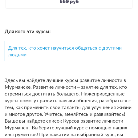
669 руб
Для кого эти курсы:
Для тех, кто хочет научиться общаться с другими
людьми
Здесь вы найдете лучшие курсы развитие личности в
Мурманске. Развитие личности – занятие для тех, кто
стремиться достигать большего. Нижеприведенные
курсы помогут развить навыки общения, разобраться с
тем, как применить свои таланты для улучшения жизни
и многое другое. Учитесь, меняйтесь и развивайтесь!
Выше вы найдете список Курсов развитие личности
Мурманск . Выберите лучший курс с помощью наших
инструментов! При нажатии на выбранный курс, вы