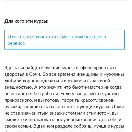
Для кого эти курсы:
Для тех, кто хочет стать мастером ногтевого
сервиса
Здесь вы найдете лучшие курсы в сфере красоты и
здоровья в Сочи. Во все времена женщины и мужчины
любили хорошо одеваться и ухаживать за своей
внешностью. А это значит, что бьюти-мастер никогда
не останется без работы. Если у вас развито чувство
прекрасного, и вы готовы творить красоту своими
руками, запишитесь на соответствующие курсы. Даже
не став знаменитым визажистом или стилистом, вы
сможете использовать полученные знания для себя и
своей семьи. В данном разделе собраны лучшие курсы