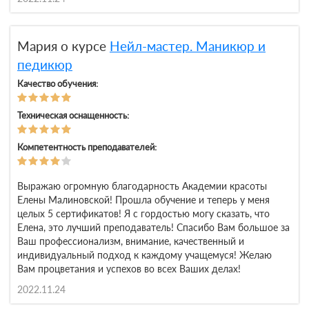
Мария о курсе
Нейл-мастер. Маникюр и
педикюр
Качество обучения:
Техническая оснащенность:
Компетентность преподавателей:
Выражаю огромную благодарность Академии красоты
Елены Малиновской! Прошла обучение и теперь у меня
целых 5 сертификатов! Я с гордостью могу сказать, что
Елена, это лучший преподаватель! Спасибо Вам большое за
Ваш профессионализм, внимание, качественный и
индивидуальный подход к каждому учащемуся! Желаю
Вам процветания и успехов во всех Ваших делах!
2022.11.24