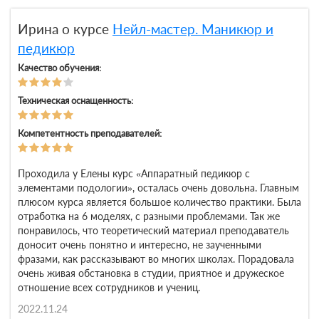
Ирина о курсе
Нейл-мастер. Маникюр и
педикюр
Качество обучения:
Техническая оснащенность:
Компетентность преподавателей:
Проходила у Елены курс «Аппаратный педикюр с
элементами подологии», осталась очень довольна. Главным
плюсом курса является большое количество практики. Была
отработка на 6 моделях, с разными проблемами. Так же
понравилось, что теоретический материал преподаватель
доносит очень понятно и интересно, не заученными
фразами, как рассказывают во многих школах. Порадовала
очень живая обстановка в студии, приятное и дружеское
отношение всех сотрудников и учениц.
2022.11.24