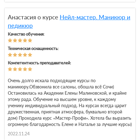
Анастасия о курсе
Нейл-мастер. Маникюр и
педикюр
Качество обучения:
Техническая оснащенность:
Компетентность преподавателей:
Очень долго искала подходящие курсы по
маникюру.Обзвонила все салоны, обошла всё Сочи)
Остановилась на Акадении Елены Малиновской, и крайне
этому рада. Обучение на высшем уровне, к каждому
ученику индивидуальный подход. На курсах всегда царит
дружественная, приятная атмосфера, буквально второй
дом) Проходила курс «Мастер-Профи». Хотела бы выразить
огромную благодарность Елене и Наталье за лучшие курсы)
2022.11.24