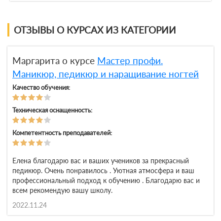
ОТЗЫВЫ О КУРСАХ ИЗ КАТЕГОРИИ
Маргарита о курсе
Мастер профи.
Маникюр, педикюр и наращивание ногтей
Качество обучения:
Техническая оснащенность:
Компетентность преподавателей:
Елена благодарю вас и ваших учеников за прекрасный
педикюр. Очень понравилось . Уютная атмосфера и ваш
профессиональный подход к обучению . Благодарю вас и
всем рекомендую вашу школу.
2022.11.24