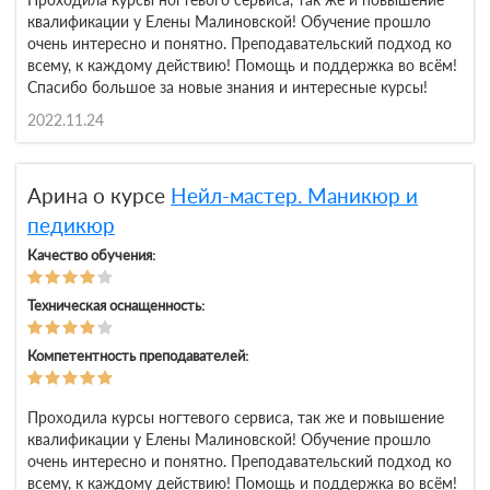
квалификации у Елены Малиновской! Обучение прошло
очень интересно и понятно. Преподавательский подход ко
всему, к каждому действию! Помощь и поддержка во всём!
Спасибо большое за новые знания и интересные курсы!
2022.11.24
Арина о курсе
Нейл-мастер. Маникюр и
педикюр
Качество обучения:
Техническая оснащенность:
Компетентность преподавателей:
Проходила курсы ногтевого сервиса, так же и повышение
квалификации у Елены Малиновской! Обучение прошло
очень интересно и понятно. Преподавательский подход ко
всему, к каждому действию! Помощь и поддержка во всём!