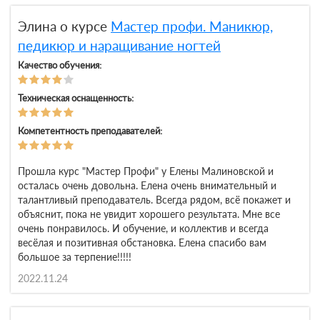
Элина о курсе
Мастер профи. Маникюр,
педикюр и наращивание ногтей
Качество обучения:
Техническая оснащенность:
Компетентность преподавателей:
Прошла курс "Мастер Профи" у Елены Малиновской и
осталась очень довольна. Елена очень внимательный и
талантливый преподаватель. Всегда рядом, всё покажет и
объяснит, пока не увидит хорошего результата. Мне все
очень понравилось. И обучение, и коллектив и всегда
весёлая и позитивная обстановка. Елена спасибо вам
большое за терпение!!!!!
2022.11.24