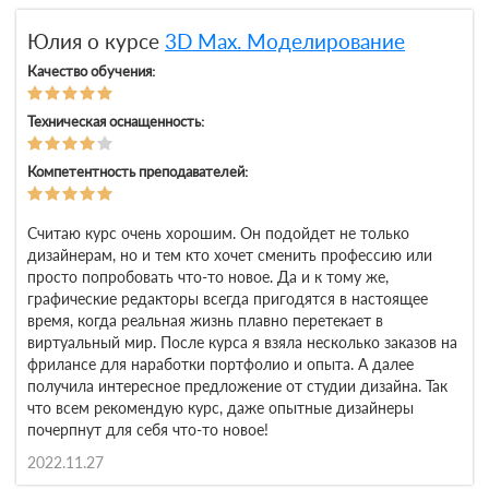
Юлия о курсе
3D Max. Моделирование
Качество обучения:
Техническая оснащенность:
Компетентность преподавателей:
Считаю курс очень хорошим. Он подойдет не только
дизайнерам, но и тем кто хочет сменить профессию или
просто попробовать что-то новое. Да и к тому же,
графические редакторы всегда пригодятся в настоящее
время, когда реальная жизнь плавно перетекает в
виртуальный мир. После курса я взяла несколько заказов на
фрилансе для наработки портфолио и опыта. А далее
получила интересное предложение от студии дизайна. Так
что всем рекомендую курс, даже опытные дизайнеры
почерпнут для себя что-то новое!
2022.11.27