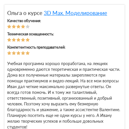
Ольга о курсе
3D Max. Моделирование
Качество обучения:
Техническая оснащенность:
Компетентность преподавателей:
Учебная программа хорошо проработана, на лекциях
одновременно даются теоретическая и практическая части.
Дома все полученные материалы закрепляются при
помощи практикумов и видео-лекций. На все мои вопросы
Иван дал четкие максимально развернутые ответы. Он
всегда готов помочь. И к тому же талантливый,
ответственный, позитивный, организованный и добрый
человек. Поэтому хочу выразить ему безмерную
благодарность и уважение, а также ассистентке Валентине.
Планирую посетить еще не одни курсы у него. А Ивану
желаю творческих успехов и побольше довольных
студентов!