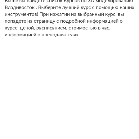
Выше вы найдете список Курсов по 3D моделированию
Владивосток . Выберите лучший курс с помощью наших
инструментов! При нажатии на выбранный курс, вы
попадете на страницу с подробной информацией о
курсе: ценой, расписанием, стоимостью в час,
информацией о преподавателях.