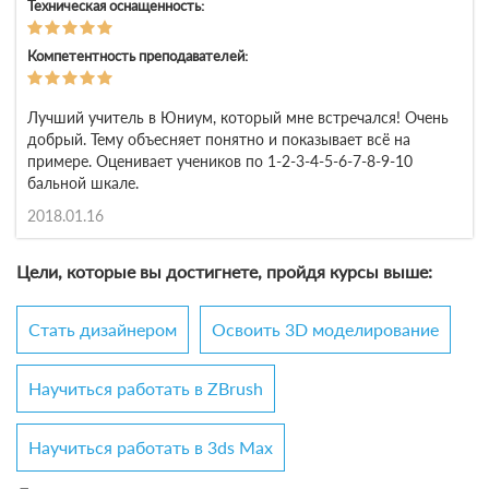
Техническая оснащенность:
Компетентность преподавателей:
Лучший учитель в Юниум, который мне встречался! Очень
добрый. Тему объесняет понятно и показывает всё на
примере. Оценивает учеников по 1-2-3-4-5-6-7-8-9-10
бальной шкале.
2018.01.16
Цели, которые вы достигнете, пройдя курсы выше:
Стать дизайнером
Освоить 3D моделирование
Научиться работать в ZBrush
Научиться работать в 3ds Max