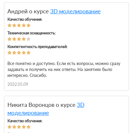
Андрей о курсе
3D моделирование
Качество обучения:
Техническая оснащенность:
Компетентность преподавателей:
Все понятно и доступно. Если есть вопросы, можно сразу
задавать и получить на них ответы. На занятиях было
интересно. Спасибо.
2022.05.09
Никита Воронцов о курсе
3D
моделирование
Качество обучения: