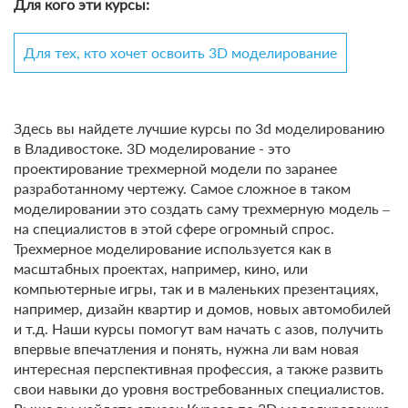
Для кого эти курсы:
Для тех, кто хочет освоить 3D моделирование
Здесь вы найдете лучшие курсы по 3d моделированию
в Владивостоке. 3D моделирование - это
проектирование трехмерной модели по заранее
разработанному чертежу. Самое сложное в таком
моделировании это создать саму трехмерную модель –
на специалистов в этой сфере огромный спрос.
Трехмерное моделирование используется как в
масштабных проектах, например, кино, или
компьютерные игры, так и в маленьких презентациях,
например, дизайн квартир и домов, новых автомобилей
и т.д. Наши курсы помогут вам начать с азов, получить
впервые впечатления и понять, нужна ли вам новая
интересная перспективная профессия, а также развить
свои навыки до уровня востребованных специалистов.