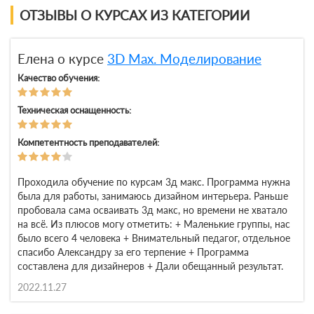
ОТЗЫВЫ О КУРСАХ ИЗ КАТЕГОРИИ
Елена о курсе
3D Max. Моделирование
Качество обучения:
Техническая оснащенность:
Компетентность преподавателей:
Проходила обучение по курсам 3д макс. Программа нужна
была для работы, занимаюсь дизайном интерьера. Раньше
пробовала сама осваивать 3д макс, но времени не хватало
на всё. Из плюсов могу отметить: + Маленькие группы, нас
было всего 4 человека + Внимательный педагог, отдельное
спасибо Александру за его терпение + Программа
составлена для дизайнеров + Дали обещанный результат.
2022.11.27