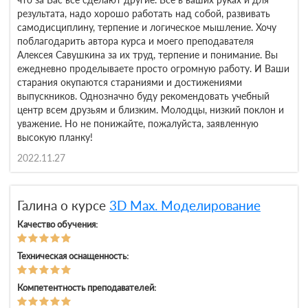
результата, надо хорошо работать над собой, развивать
самодисциплину, терпение и логическое мышление. Хочу
поблагодарить автора курса и моего преподавателя
Алексея Савушкина за их труд, терпение и понимание. Вы
ежедневно проделываете просто огромную работу. И Ваши
старания окупаются стараниями и достижениями
выпускников. Однозначно буду рекомендовать учебный
центр всем друзьям и близким. Молодцы, низкий поклон и
уважение. Но не понижайте, пожалуйста, заявленную
высокую планку!
2022.11.27
Галина о курсе
3D Max. Моделирование
Качество обучения:
Техническая оснащенность:
Компетентность преподавателей: