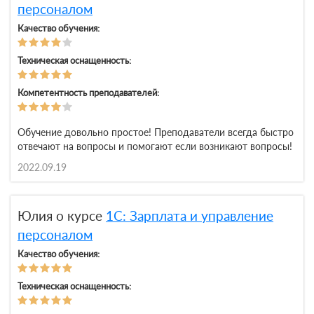
персоналом
Качество обучения:
Техническая оснащенность:
Компетентность преподавателей:
Обучение довольно простое! Преподаватели всегда быстро
отвечают на вопросы и помогают если возникают вопросы!
2022.09.19
Юлия о курсе
1С: Зарплата и управление
персоналом
Качество обучения:
Техническая оснащенность: