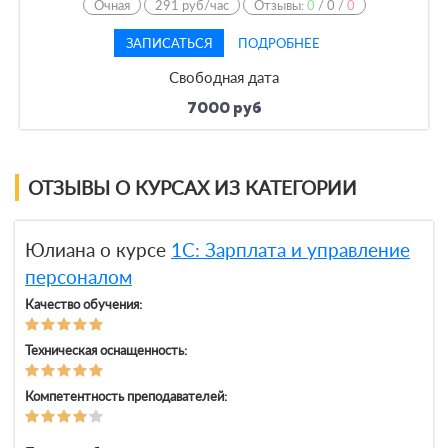
Очная
291 руб/час
Отзывы:
0
/
0
/
0
ЗАПИСАТЬСЯ
ПОДРОБНЕЕ
Свободная дата
7000 руб
ОТЗЫВЫ О КУРСАХ ИЗ КАТЕГОРИИ
Юлиана о курсе
1С: Зарплата и управление
персоналом
Качество обучения:
Техническая оснащенность:
Компетентность преподавателей: