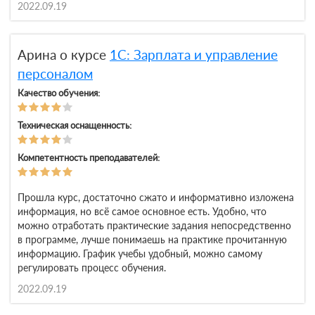
2022.09.19
Арина о курсе
1С: Зарплата и управление
персоналом
Качество обучения:
Техническая оснащенность:
Компетентность преподавателей:
Прошла курс, достаточно сжато и информативно изложена
информация, но всё самое основное есть. Удобно, что
можно отработать практические задания непосредственно
в программе, лучше понимаешь на практике прочитанную
информацию. График учебы удобный, можно самому
регулировать процесс обучения.
2022.09.19