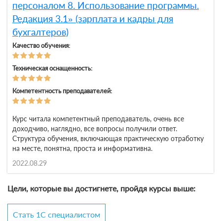
персоналом 8. Использование программы.
Редакция 3.1» (зарплата и кадры для
бухгалтеров)
Качество обучения:
Техническая оснащенность:
Компетентность преподавателей:
Курс читала компетентный преподаватель, очень все
доходчиво, наглядно, все вопросы получили ответ.
Структура обучения, включающая практическую отработку
на месте, понятна, проста и информативна.
2022.08.29
Цели, которые вы достигнете, пройдя курсы выше:
Стать 1С специалистом