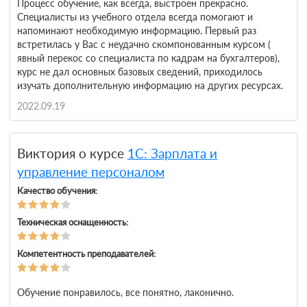
Процесс обучение, как всегда, выстроен прекрасно.
Специалисты из учебного отдела всегда помогают и
напоминают необходимую информацию. Первый раз
встретилась у Вас с неудачно скомпонованным курсом (
явный перекос со специалиста по кадрам на бухгалтеров),
курс не дал основных базовых сведений, приходилось
изучать дополнительную информацию на других ресурсах.
2022.09.19
Виктория о курсе
1С: Зарплата и
управление персоналом
Качество обучения:
Техническая оснащенность:
Компетентность преподавателей:
Обучение понравилось, все понятно, лаконично.