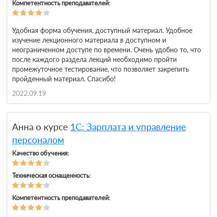
Компетентность преподавателей:
Удобная форма обучения, доступный материал. Удобное
изучение лекционного материала в доступном и
неограниченном доступе по времени. Очень удобно то, что
после каждого раздела лекций необходимо пройти
промежуточное тестирование, что позволяет закрепить
пройденный материал. Спасибо!
2022.09.19
Анна о курсе
1С: Зарплата и управление
персоналом
Качество обучения:
Техническая оснащенность:
Компетентность преподавателей: