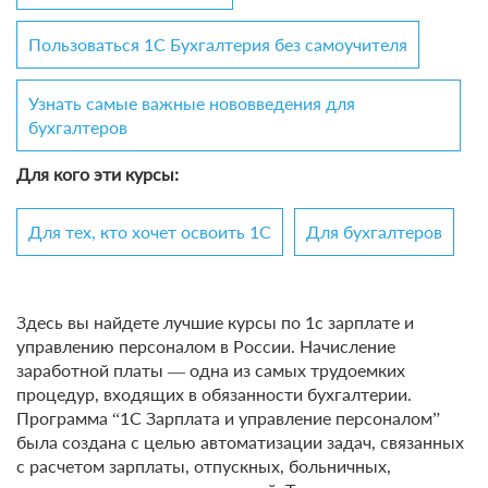
Пользоваться 1С Бухгалтерия без самоучителя
Узнать самые важные нововведения для
бухгалтеров
Для кого эти курсы:
Для тех, кто хочет освоить 1С
Для бухгалтеров
Здесь вы найдете лучшие курсы по 1с зарплате и
управлению персоналом в России. Начисление
заработной платы ― одна из самых трудоемких
процедур, входящих в обязанности бухгалтерии.
Программа “1С Зарплата и управление персоналом”
была создана с целью автоматизации задач, связанных
с расчетом зарплаты, отпускных, больничных,