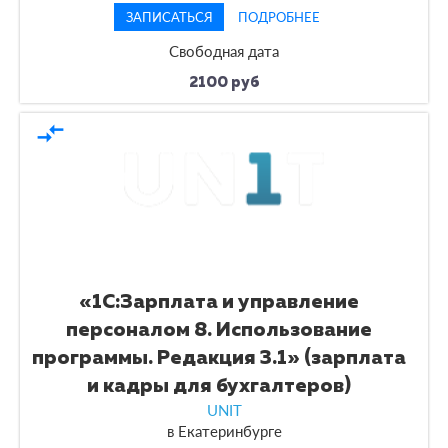
ЗАПИСАТЬСЯ
ПОДРОБНЕЕ
Свободная дата
2100 руб
compare_arrows
«1С:Зарплата и управление
персоналом 8. Использование
программы. Редакция 3.1» (зарплата
и кадры для бухгалтеров)
UNIT
в
Екатеринбурге