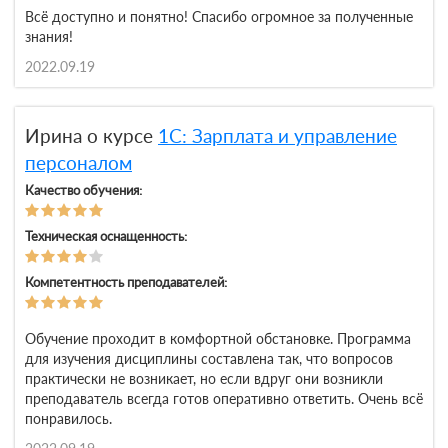
Всё доступно и понятно! Спасибо огромное за полученные
знания!
2022.09.19
Ирина о курсе
1С: Зарплата и управление
персоналом
Качество обучения:
Техническая оснащенность:
Компетентность преподавателей:
Обучение проходит в комфортной обстановке. Программа
для изучения дисциплины составлена так, что вопросов
практически не возникает, но если вдруг они возникли
преподаватель всегда готов оперативно ответить. Очень всё
понравилось.