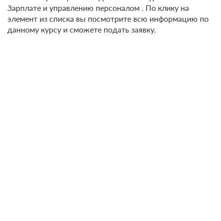
Зарплате и управлению персоналом . По клику на
элемент из списка вы посмотрите всю информацию по
данному курсу и сможете подать заявку.