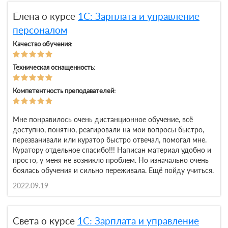
Елена о курсе
1С: Зарплата и управление
персоналом
Качество обучения:
Техническая оснащенность:
Компетентность преподавателей:
Мне понравилось очень дистанционное обучение, всё
доступно, понятно, реагировали на мои вопросы быстро,
перезванивали или куратор быстро отвечал, помогал мне.
Куратору отдельное спасибо!!! Написан материал удобно и
просто, у меня не возникло проблем. Но изначально очень
боялась обучения и сильно переживала. Ещё пойду учиться.
2022.09.19
Света о курсе
1С: Зарплата и управление