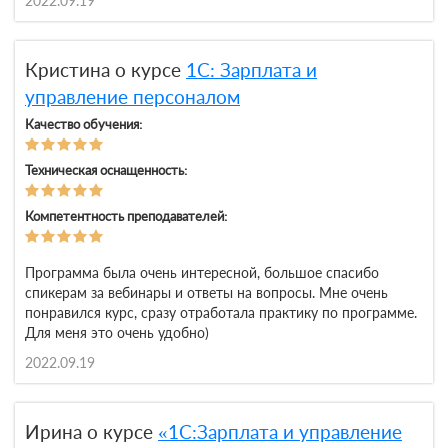
2022.09.19
Кристина о курсе
1С: Зарплата и
управление персоналом
Качество обучения:
Техническая оснащенность:
Компетентность преподавателей:
Программа была очень интересной, большое спасибо
спикерам за вебинары и ответы на вопросы. Мне очень
понравился курс, сразу отработала практику по программе.
Для меня это очень удобно)
2022.09.19
Ирина о курсе
«1С:Зарплата и управление