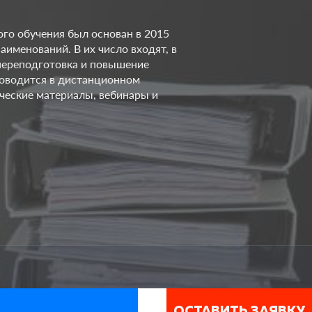
го обучения был основан в 2015
менований. В их число входят, в
переподготовка и повышение
проводится в дистанционном
ческие материалы, вебинары и
ОСТАВИТЬ ЗАЯВКУ