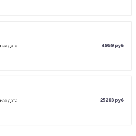
ная дата
4959 руб
ная дата
25283 руб