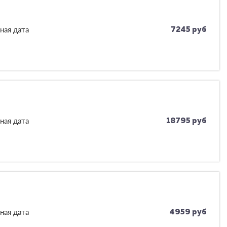
ная дата
7245 руб
ная дата
18795 руб
ная дата
4959 руб