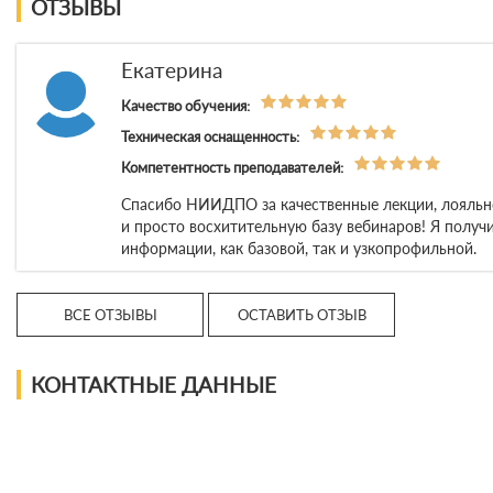
ОТЗЫВЫ
Екатерина
Качество обучения:
Техническая оснащенность:
Компетентность преподавателей:
Спасибо НИИДПО за качественные лекции, лояльно
и просто восхитительную базу вебинаров! Я получ
информации, как базовой, так и узкопрофильной.
ВСЕ ОТЗЫВЫ
ОСТАВИТЬ ОТЗЫВ
КОНТАКТНЫЕ ДАННЫЕ