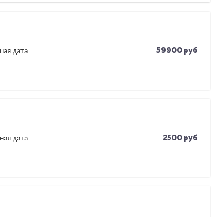
ная дата
59900 руб
ная дата
2500 руб