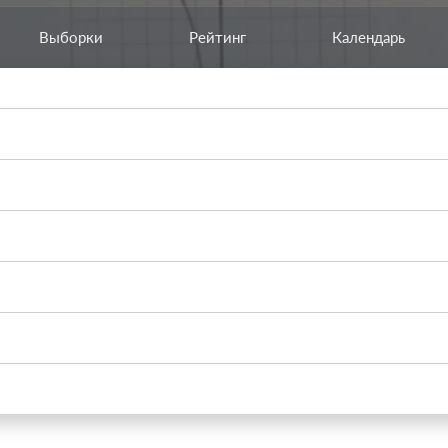
Выборки
Рейтинг
Календарь