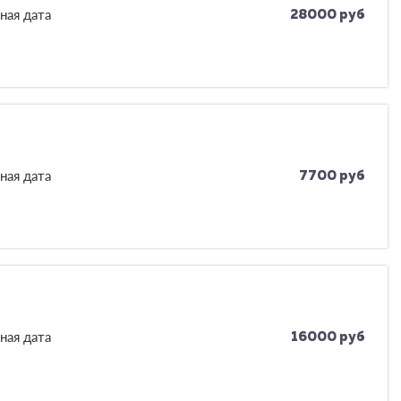
ная дата
28000 руб
ная дата
7700 руб
ная дата
16000 руб