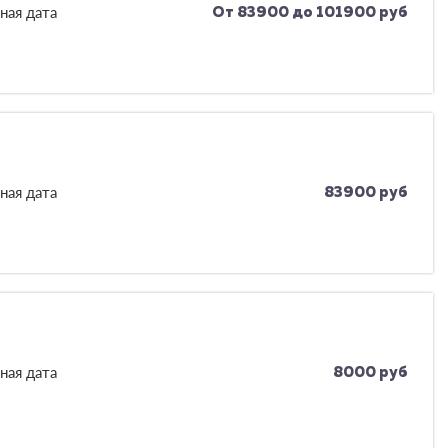
ная дата
От 83900 до 101900 руб
ная дата
83900 руб
ная дата
8000 руб