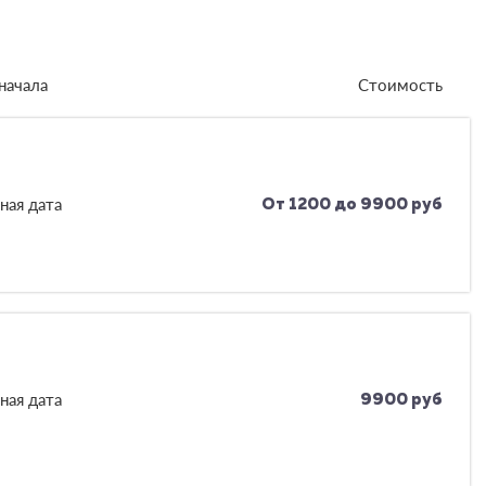
начала
Стоимость
ная дата
От 1200 до 9900 руб
ная дата
9900 руб