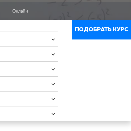
Онлайн
ПОДОБРАТЬ КУРС