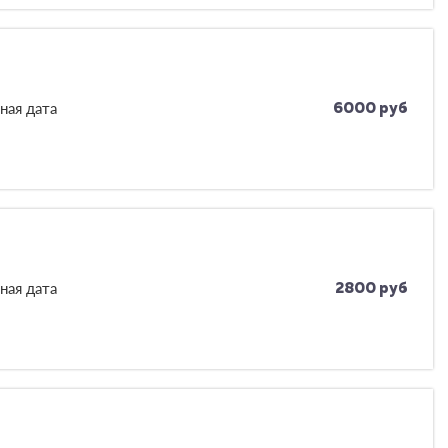
ная дата
6000 руб
ная дата
2800 руб