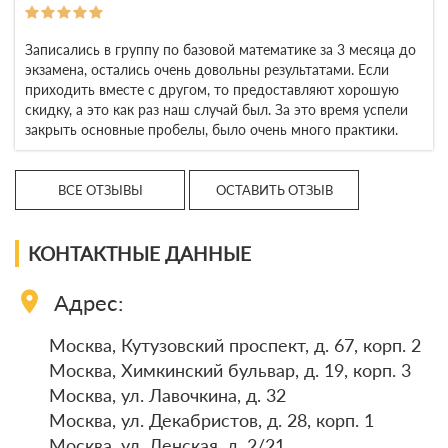
Записались в группу по базовой математике за 3 месяца до
экзамена, остались очень довольны результатами. Если
приходить вместе с другом, то предоставляют хорошую
скидку, а это как раз наш случай был. За это время успели
закрыть основные пробелы, было очень много практики.
ВСЕ ОТЗЫВЫ
ОСТАВИТЬ ОТЗЫВ
КОНТАКТНЫЕ ДАННЫЕ
location_on
Адрес:
Москва, Кутузовский проспект, д. 67, корп. 2
Москва, Химкинский бульвар, д. 19, корп. 3
Москва, ул. Лавочкина, д. 32
Москва, ул. Декабристов, д. 28, корп. 1
Москва, ул. Ленская, д. 2/21