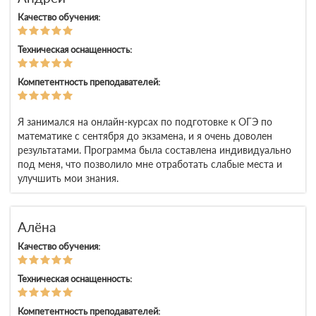
Качество обучения:
Техническая оснащенность:
Компетентность преподавателей:
Я занимался на онлайн-курсах по подготовке к ОГЭ по
математике с сентября до экзамена, и я очень доволен
результатами. Программа была составлена индивидуально
под меня, что позволило мне отработать слабые места и
улучшить мои знания.
Алёна
Качество обучения:
Техническая оснащенность:
Компетентность преподавателей: