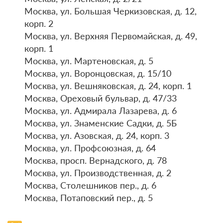
Москва, ул. Большая Черкизовская, д. 12,
корп. 2
Москва, ул. Верхняя Первомайская, д. 49,
корп. 1
Москва, ул. Мартеновская, д. 5
Москва, ул. Воронцовская, д. 15/10
Москва, ул. Вешняковская, д. 24, корп. 1
Москва, Ореховый бульвар, д. 47/33
Москва, ул. Адмирала Лазарева, д. 6
Москва, ул. Знаменские Садки, д. 5Б
Москва, ул. Азовская, д. 24, корп. 3
Москва, ул. Профсоюзная, д. 64
Москва, просп. Вернадского, д. 78
Москва, ул. Производственная, д. 2
Москва, Столешников пер., д. 6
Москва, Потаповский пер., д. 5