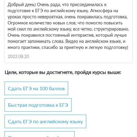
Добрый день) Очень рада, что присоединилась к
подготовке к ЕГЭ по английскому языку. Атмосфера на
уроках просто невероятная, очень понравилась подготовка,
Огромное количество новых слов, что помогло повысить
мой скил по английскому языку, все четко, структурировано.
Очень понравился постоянный интерактив, который лучше
помогает запоминать слова. Видео на английском языке, и
много практики, спасибо за приятную и легкую подготовку)
2022.08.20
Цели, которые вы достигнете, пройдя курсы выше:
Сдать ЕГЭ на 100 баллов
Быстрая подготовка к ЕГЭ
Сдать ЕГЭ по английскому языку