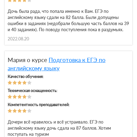
Дочь была рада, что попала именно к Вам. ЕГЭ по
английскому языку сдали на 82 балла. Были допущены
ошибки в заданиях (недобрали большую часть баллов на 39
и 40 заданиях). По поводу поступления пока в раздумьях.
2022.08.20
Мария о курсе
Подготовка к ЕГЭ по
английскому языку
Качество обучения:
Техническая оснащенность:
Компетентность преподавателей:
Дочери всё нравилось и всё устраивало. ЕГЭ по
английскому языку дочь сдала на 87 баллов. Хотим
поступать на туризм