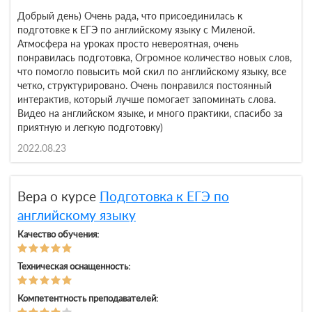
Добрый день) Очень рада, что присоединилась к
подготовке к ЕГЭ по английскому языку с Миленой.
Атмосфера на уроках просто невероятная, очень
понравилась подготовка, Огромное количество новых слов,
что помогло повысить мой скил по английскому языку, все
четко, структурировано. Очень понравился постоянный
интерактив, который лучше помогает запоминать слова.
Видео на английском языке, и много практики, спасибо за
приятную и легкую подготовку)
2022.08.23
Вера о курсе
Подготовка к ЕГЭ по
английскому языку
Качество обучения:
Техническая оснащенность:
Компетентность преподавателей: