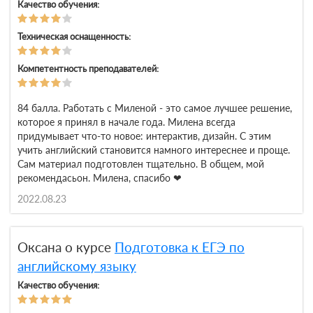
Качество обучения:
Техническая оснащенность:
Компетентность преподавателей:
84 балла. Работать с Миленой - это самое лучшее решение,
которое я принял в начале года. Милена всегда
придумывает что-то новое: интерактив, дизайн. С этим
учить английский становится намного интереснее и проще.
Сам материал подготовлен тщательно. В общем, мой
рекомендасьон. Милена, спасибо ❤
2022.08.23
Оксана о курсе
Подготовка к ЕГЭ по
английскому языку
Качество обучения: