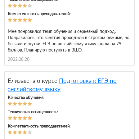
Компетентность преподавателей:
Мне понравился темп обучения и серьезный подход.
Понравилось, что занятия проходили в строгом режиме, но
бывали и шутки. ЕГЭ по английскому языку сдала на 79
баллов. Планирую поступать в ВШЭ.
2022.08.20
Елизавета о курсе
Подготовка к ЕГЭ по
английскому языку
Качество обучения:
Техническая оснащенность:
Компетентность преподавателей: