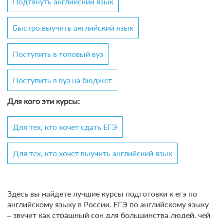
Подтянуть английский язык
Быстро выучить английский язык
Поступить в топовый вуз
Поступить в вуз на бюджет
Для кого эти курсы:
Для тех, кто хочет сдать ЕГЭ
Для тех, кто хочет выучить английский язык
Здесь вы найдете лучшие курсы подготовки к егэ по
английскому языку в России. ЕГЭ по английскому языку
– звучит как страшный сон для большинства людей, чей