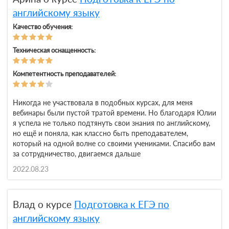
английскому языку
Качество обучения:
Техническая оснащенность:
Компетентность преподавателей:
Никогда не участвовала в подобных курсах, для меня
вебинары были пустой тратой времени. Но благодаря Юлии
я успела не только подтянуть свои знания по английскому,
но ещё и поняла, как классно быть преподавателем,
который на одной волне со своими учениками. Спасибо вам
за сотрудничество, двигаемся дальше
2022.08.23
Влад о курсе
Подготовка к ЕГЭ по
английскому языку