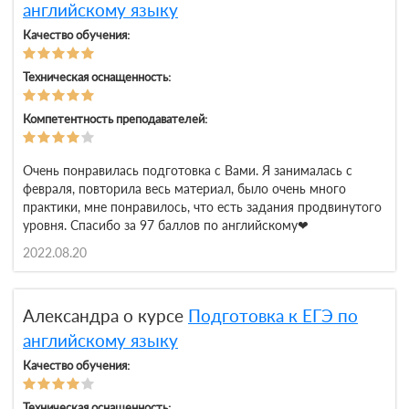
английскому языку
Качество обучения:
Техническая оснащенность:
Компетентность преподавателей:
Очень понравилась подготовка с Вами. Я занималась с
февраля, повторила весь материал, было очень много
практики, мне понравилось, что есть задания продвинутого
уровня. Спасибо за 97 баллов по английскому❤
2022.08.20
Александра о курсе
Подготовка к ЕГЭ по
английскому языку
Качество обучения:
Техническая оснащенность: