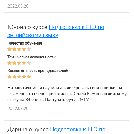
2022.08.20
Юнона о курсе
Подготовка к ЕГЭ по
английскому языку
Качество обучения:
Техническая оснащенность:
Компетентность преподавателей:
На занятиях меня научили анализировать свои ошибки, на
экзамене это очень пригодилось. Сдала ЕГЭ по английскому
языку на 84 балла. Поступать буду в МГУ.
2022.08.20
Дарина о курсе
Подготовка к ЕГЭ по