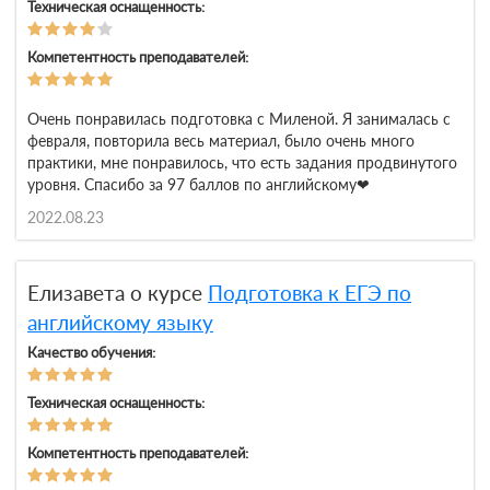
Техническая оснащенность:
Компетентность преподавателей:
Очень понравилась подготовка с Миленой. Я занималась с
февраля, повторила весь материал, было очень много
практики, мне понравилось, что есть задания продвинутого
уровня. Спасибо за 97 баллов по английскому❤
2022.08.23
Елизавета о курсе
Подготовка к ЕГЭ по
английскому языку
Качество обучения:
Техническая оснащенность:
Компетентность преподавателей: