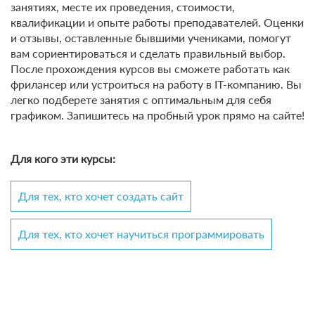
занятиях, месте их проведения, стоимости,
квалификации и опыте работы преподавателей. Оценки
и отзывы, оставленные бывшими учениками, помогут
вам сориентироваться и сделать правильный выбор.
После прохождения курсов вы сможете работать как
фрилансер или устроиться на работу в IT-компанию. Вы
легко подберете занятия с оптимальным для себя
графиком. Запишитесь на пробный урок прямо на сайте!
Для кого эти курсы:
Для тех, кто хочет создать сайт
Для тех, кто хочет научиться программировать