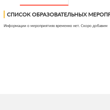
СПИСОК ОБРАЗОВАТЕЛЬНЫХ МЕРОП
Информации о мероприятиях временно нет. Скоро добавим