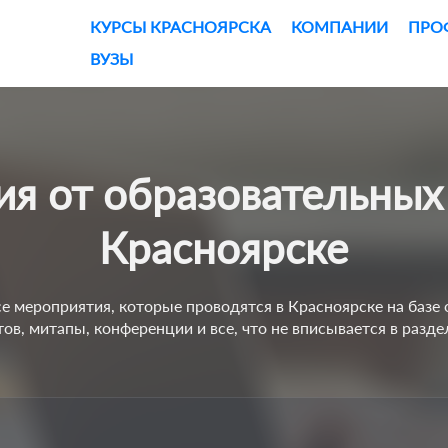
КУРСЫ КРАСНОЯРСКА
КОМПАНИИ
ПРО
ВУЗЫ
Красноярске
се мероприятия, которые проводятся в Красноярске на баз
ов, митапы, конференции и все, что не вписывается в разде