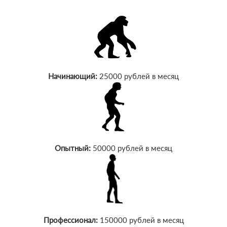
Начинающий:
25000 рублей в месяц
Опытный:
50000 рублей в месяц
Профессионал:
150000 рублей в месяц