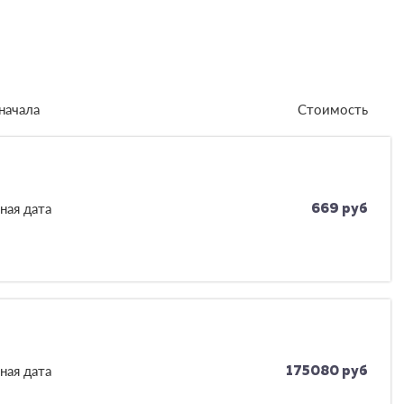
начала
Стоимость
ная дата
669 руб
ная дата
175080 руб