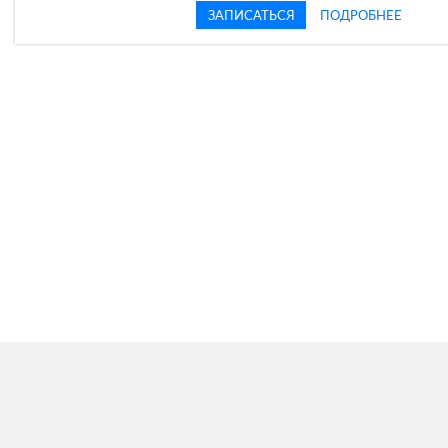
ЗАПИСАТЬСЯ
ПОДРОБНЕЕ