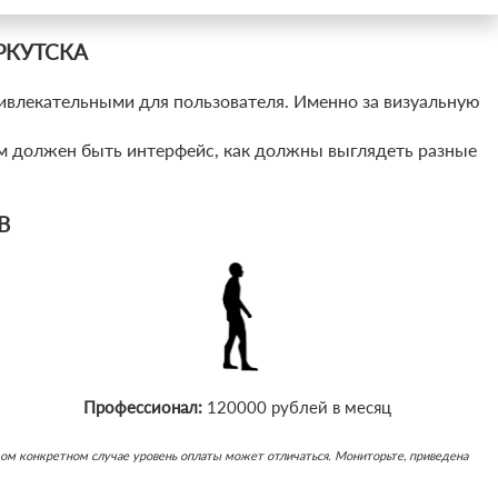
РКУТСКА
ивлекательными для пользователя. Именно за визуальную
м должен быть интерфейс, как должны выглядеть разные
В
Профессионал:
120000 рублей в месяц
каждом конкретном случае уровень оплаты может отличаться. Мониторьте, приведена