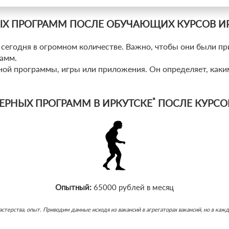
Х ПРОГРАММ ПОСЛЕ ОБУЧАЮЩИХ КУРСОВ И
егодня в огромном количестве. Важно, чтобы они были пр
амм.
ой программы, игры или приложения. Он определяет, каки
*
ЕРНЫХ ПРОГРАММ В ИРКУТСКЕ
ПОСЛЕ КУРСО
Опытный:
65000 рублей в месяц
ь мастерства, опыт. Приводим данные исходя из вакансий в агрегаторах вакансий, но в 