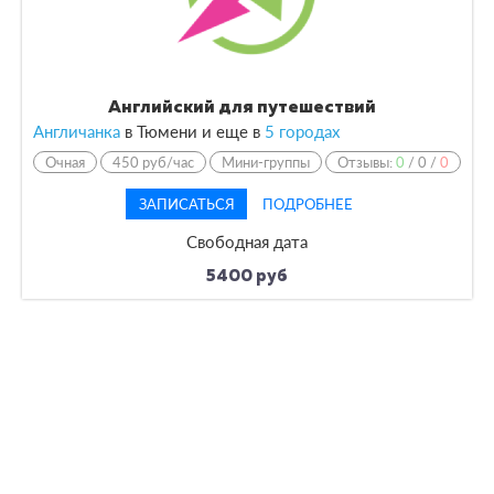
Английский для путешествий
Англичанка
в Тюмени и еще в
5 городах
Очная
450 руб/час
Мини-группы
Отзывы:
0
/
0
/
0
ЗАПИСАТЬСЯ
ПОДРОБНЕЕ
Свободная дата
5400 руб