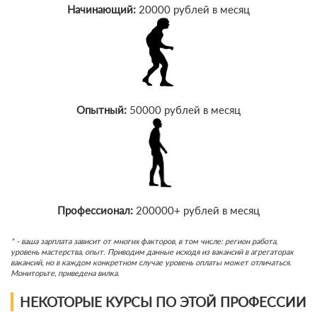
Начинающий:
20000 рублей в месяц
Опытный:
50000 рублей в месяц
Профессионал:
200000+ рублей в месяц
* - ваша зарплата зависит от многих факторов, в том числе: регион работа,
уровень мастерства, опыт. Приводим данные исходя из вакансий в агрегаторах
вакансий, но в каждом конкретном случае уровень оплаты может отличаться.
Мониторьте, приведена вилка.
НЕКОТОРЫЕ КУРСЫ ПО ЭТОЙ ПРОФЕССИИ