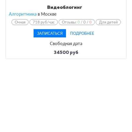
Видеоблогинг
Алгоритмика
в
Москве
Очная
718 руб/час
Отзывы:
0
/
0
/
0
Для детей
ЗАПИСАТЬСЯ
ПОДРОБНЕЕ
Свободная дата
34500 руб