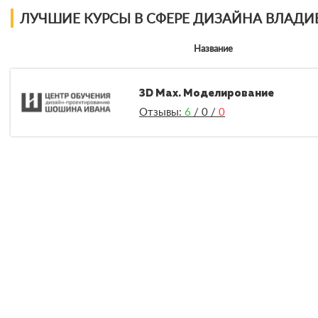
ЛУЧШИЕ КУРСЫ В СФЕРЕ ДИЗАЙНА ВЛАДИ
Название
3D Max. Моделирование
Отзывы:
6
/
0
/
0