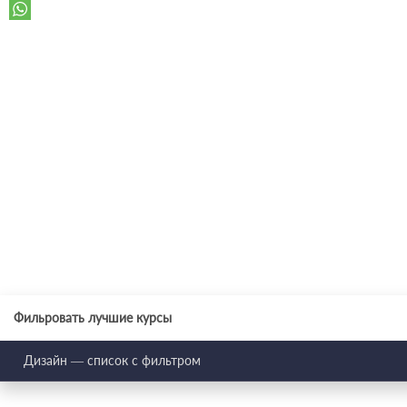
Фильровать лучшие курсы
Дизайн — список с фильтром