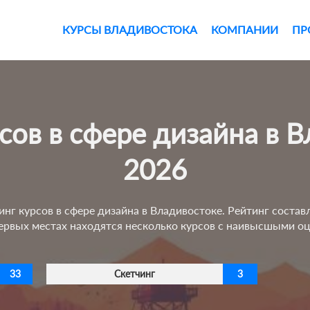
КУРСЫ ВЛАДИВОСТОКА
КОМПАНИИ
ПР
2026
инг курсов в сфере дизайна в Владивостоке. Рейтинг состав
 первых местах находятся несколько курсов с наивысшыми 
33
Скетчинг
3