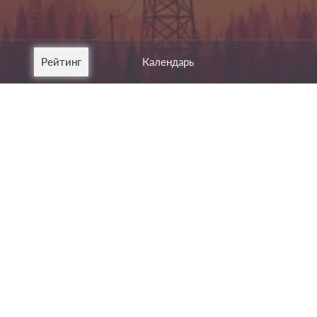
Рейтинг
Календарь