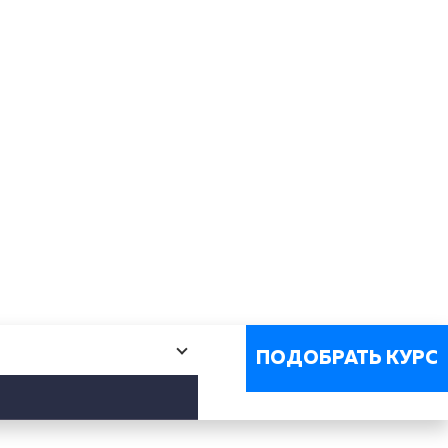
ПОДОБРАТЬ КУРС