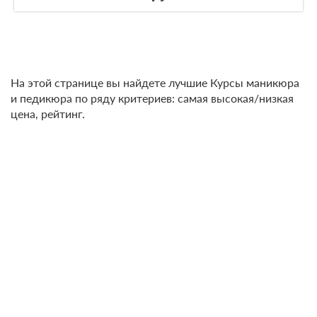
На этой странице вы найдете лучшие Курсы маникюра
и педикюра по ряду критериев: самая высокая/низкая
цена, рейтинг.