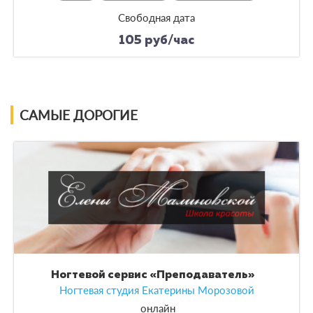
Свободная дата
105 руб/час
САМЫЕ ДОРОГИЕ
Ногтевой сервис «Преподаватель»
Ногтевая студия Екатерины Морозовой
онлайн