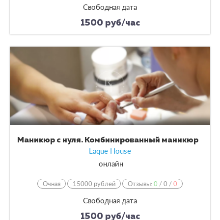
Свободная дата
1500 руб/час
Маникюр с нуля. Комбинированный маникюр
Laque House
онлайн
Очная
15000 рублей
Отзывы:
0
/
0
/
0
Свободная дата
1500 руб/час