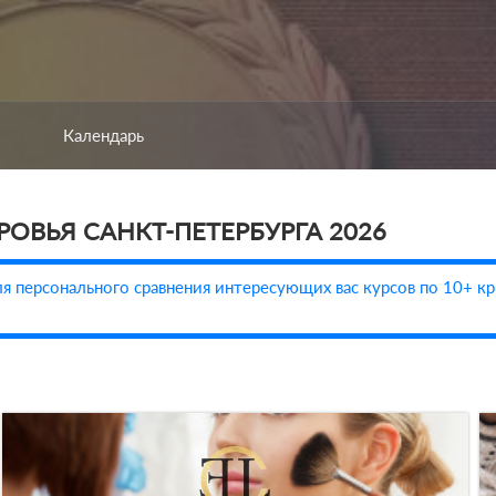
Календарь
РОВЬЯ САНКТ-ПЕТЕРБУРГА 2026
я персонального сравнения интересующих вас курсов по 10+ кр