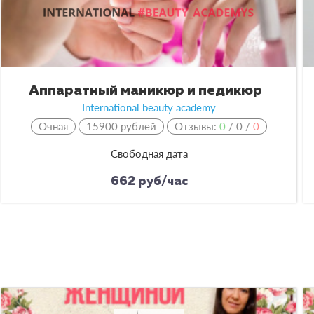
Аппаратный маникюр и педикюр
International beauty academy
Очная
15900 рублей
Отзывы:
0
/
0
/
0
Свободная дата
662 руб/час