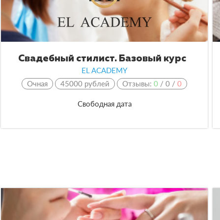
Свадебный стилист. Базовый курс
EL ACADEMY
Очная
45000 рублей
Отзывы:
0
/
0
/
0
Свободная дата