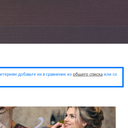
итериям добавьте их в сравнение из
общего списка
или со