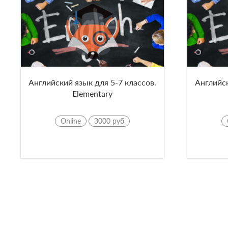
Английский язык для 5-7 классов.
Английск
Elementary
Online
3000 руб