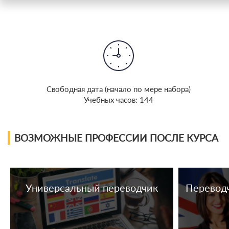
Cвободная дата (начало по мере набора)
Учебных часов: 144
ВОЗМОЖНЫЕ ПРОФЕССИИ ПОСЛЕ КУРСА
Универсальный переводчик
Переводч