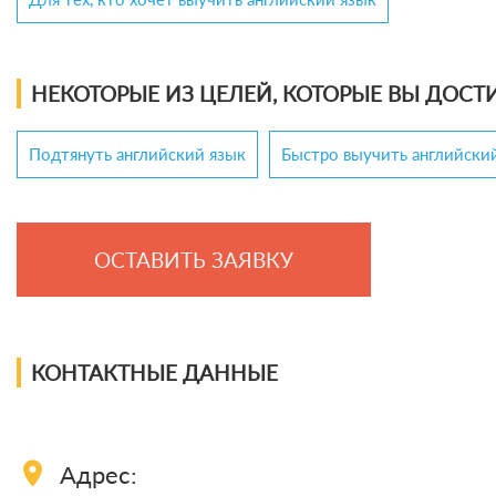
НЕКОТОРЫЕ ИЗ ЦЕЛЕЙ, КОТОРЫЕ ВЫ ДОСТИ
Подтянуть английский язык
Быстро выучить английски
ОСТАВИТЬ ЗАЯВКУ
КОНТАКТНЫЕ ДАННЫЕ
location_on
Адрес: