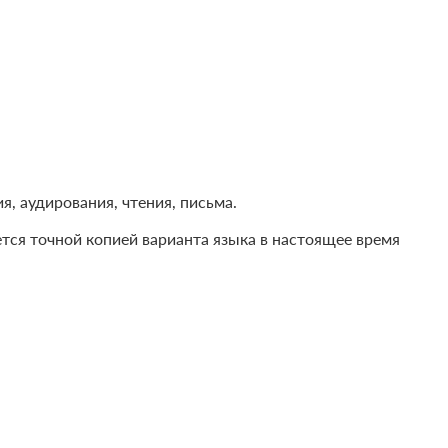
, аудирования, чтения, письма.
ется точной копией варианта языка в настоящее время