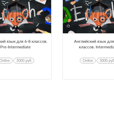
ий язык для 6-8 классов.
Английский язык для
Pre-Intermediate
классов. Intermedi
Online
3000 руб
Online
3000 ру