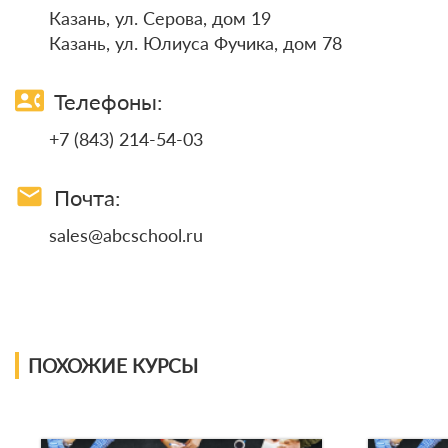
Казань, ул. Серова, дом 19
Казань, ул. Юлиуса Фучика, дом 78
contact_phone
Телефоны:
+7 (843) 214-54-03
email
Почта:
sales@abcschool.ru
ПОХОЖИЕ КУРСЫ