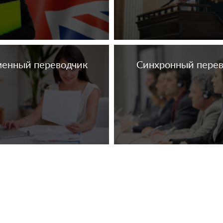
енный переводчик
Синхронный пере