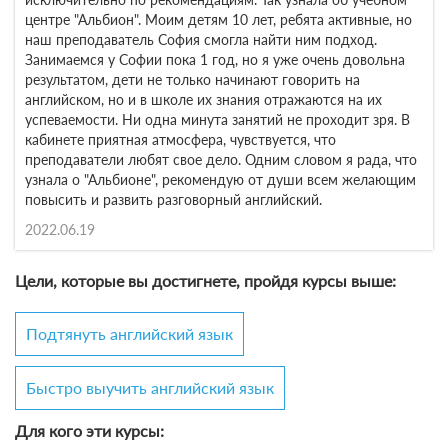
центре "Альбион". Моим детям 10 лет, ребята активные, но
наш преподаватель София смогла найти ним подход.
Занимаемся у Софии пока 1 год, но я уже очень довольна
результатом, дети не только начинают говорить на
английском, но и в школе их знания отражаются на их
успеваемости. Ни одна минута занятий не проходит зря. В
кабинете приятная атмосфера, чувствуется, что
преподаватели любят свое дело. Одним словом я рада, что
узнала о "Альбионе", рекомендую от души всем желающим
повысить и развить разговорный английский.
2022.06.19
Цели, которые вы достигнете, пройдя курсы выше:
Подтянуть английский язык
Быстро выучить английский язык
Для кого эти курсы: