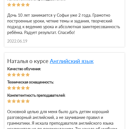
Дочь 10 лет занимается у Софьи уже 2 года. Грамотно
построенные уроки, четкие темы и задания, творческий
подход к ведению урока и абсолютная заинтересованность
ребёнка. Радует результат. Спасибо!
2022.06.19
Наталья о курсе
Английский язык
Качество обучения:
Техническая оснащенность:
Компетентность преподавателей:
Основной целью для меня было дать детям хороший
разговорный английский, а не заучивание правил и
грамматики. Я искала преподавателя английского языка
исключительно по рекомендациям. Так узнала об учебном