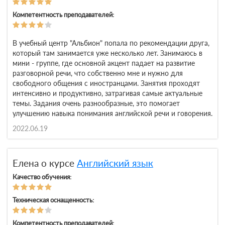
Компетентность преподавателей:
В учебный центр "Альбион" попала по рекомендации друга,
который там занимается уже несколько лет. Занимаюсь в
мини - группе, где основной акцент падает на развитие
разговорной речи, что собственно мне и нужно для
свободного общения с иностранцами. Занятия проходят
интенсивно и продуктивно, затрагивая самые актуальные
темы. Задания очень разнообразные, это помогает
улучшению навыка понимания английской речи и говорения.
2022.06.19
Елена о курсе
Английский язык
Качество обучения:
Техническая оснащенность:
Компетентность преподавателей: