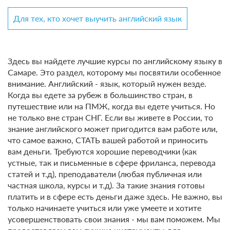
Для тех, кто хочет выучить английский язык
Здесь вы найдете лучшие курсы по английскому языку в
Самаре. Это раздел, которому мы посвятили особенное
внимание. Английский - язык, который нужен везде.
Когда вы едете за рубеж в большинство стран, в
путешествие или на ПМЖ, когда вы едете учиться. Но
не только вне стран СНГ. Если вы живете в России, то
знание английского может пригодится вам работе или,
что самое важно, СТАТЬ вашей работой и приносить
вам деньги. Требуются хорошие переводчики (как
устные, так и письменные в сфере фриланса, перевода
статей и т.д), преподаватели (любая публичная или
частная школа, курсы и т.д). За такие знания готовы
платить и в сфере есть деньги даже здесь. Не важно, вы
только начинаете учиться или уже умеете и хотите
усовершенствовать свои знания - мы вам поможем. Мы