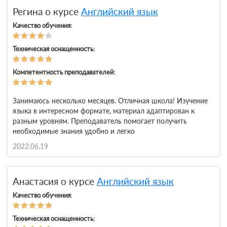
Регина о курсе
Английский язык
Качество обучения:
Техническая оснащенность:
Компетентность преподавателей:
Занимаюсь несколько месяцев. Отличная школа! Изучение
языка в интересном формате, материал адаптирован к
разным уровням. Преподаватель помогает получить
необходимые знания удобно и легко
2022.06.19
Анастасия о курсе
Английский язык
Качество обучения:
Техническая оснащенность: