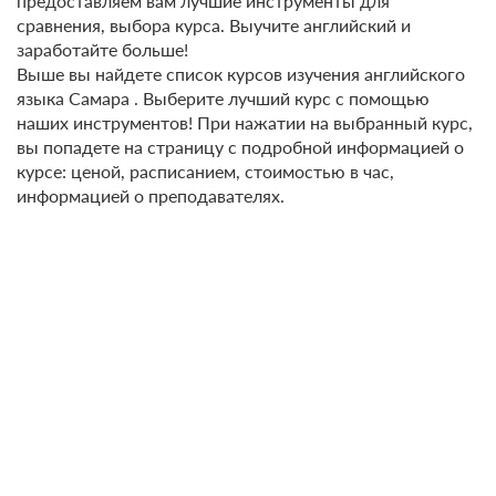
предоставляем вам лучшие инструменты для
сравнения, выбора курса. Выучите английский и
заработайте больше!
Выше вы найдете список курсов изучения английского
языка Самара . Выберите лучший курс с помощью
наших инструментов! При нажатии на выбранный курс,
вы попадете на страницу с подробной информацией о
курсе: ценой, расписанием, стоимостью в час,
информацией о преподавателях.