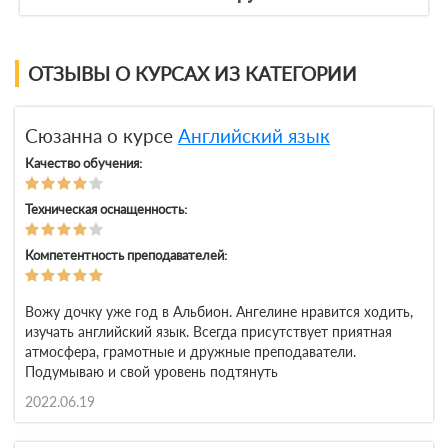
ОТЗЫВЫ О КУРСАХ ИЗ КАТЕГОРИИ
Сюзанна о курсе
Английский язык
Качество обучения:
Техническая оснащенность:
Компетентность преподавателей:
Вожу дочку уже год в Альбион. Ангелине нравится ходить,
изучать английский язык. Всегда присутствует приятная
атмосфера, грамотные и дружные преподаватели.
Подумываю и свой уровень подтянуть
2022.06.19