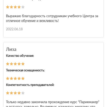
Выражаю благодарность сотрудникам учебного Центра за
отличное обучение и вежливость!
2022.06.18
Лиза
Качество обучения:
Техническая оснащенность:
Компетентность преподавателей:
Только недавно закончила прохождение курс "Парикмахер"
и осталась довольна. Во-первых, научилась многому, что