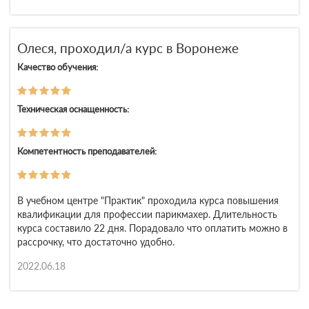
Олеся, проходил/а курс в Воронеже
Качество обучения:
Техническая оснащенность:
Компетентность преподавателей:
В учебном центре "Практик" проходила курса повышения
квалификации для профессии парикмахер. Длительность
курса составило 22 дня. Порадовало что оплатить можно в
рассрочку, что достаточно удобно.
2022.06.18