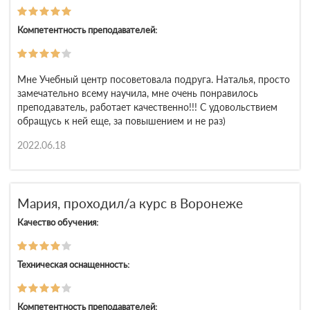
Компетентность преподавателей:
Мне Учебный центр посоветовала подруга. Наталья, просто
замечательно всему научила, мне очень понравилось
преподаватель, работает качественно!!! С удовольствием
обращусь к ней еще, за повышением и не раз)
2022.06.18
Мария, проходил/а курс в Воронеже
Качество обучения:
Техническая оснащенность:
Компетентность преподавателей: