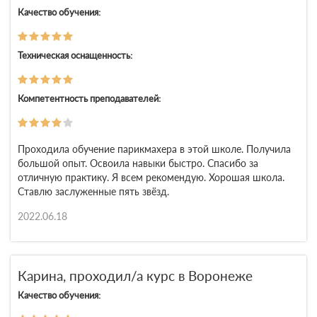
Качество обучения:
Техническая оснащенность:
Компетентность преподавателей:
Проходила обучение парикмахера в этой школе. Получила
большой опыт. Освоила навыки быстро. Спасибо за
отличную практику. Я всем рекомендую. Хорошая школа.
Ставлю заслуженные пять звёзд.
2022.06.18
Карина, проходил/а курс в Воронеже
Качество обучения: