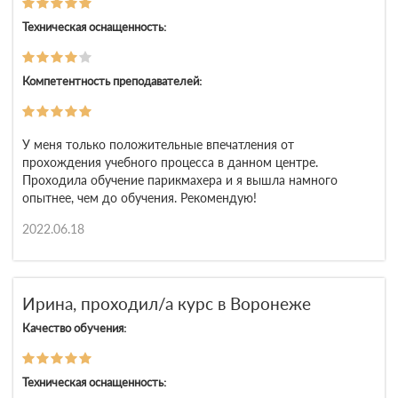
Техническая оснащенность:
Компетентность преподавателей:
У меня только положительные впечатления от
прохождения учебного процесса в данном центре.
Проходила обучение парикмахера и я вышла намного
опытнее, чем до обучения. Рекомендую!
2022.06.18
Ирина, проходил/а курс в Воронеже
Качество обучения:
Техническая оснащенность: