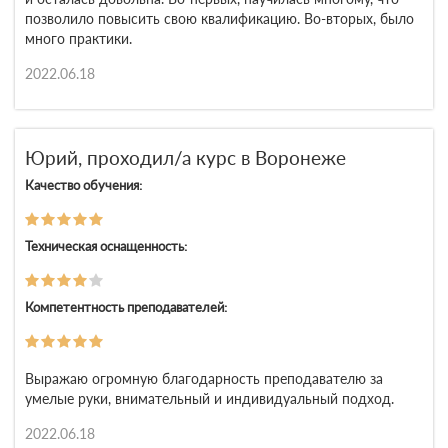
позволило повысить свою квалификацию. Во-вторых, было
много практики.
2022.06.18
Юрий, проходил/а курс в Воронеже
Качество обучения:
Техническая оснащенность:
Компетентность преподавателей:
Выражаю огромную благодарность преподавателю за
умелые руки, внимательный и индивидуальный подход.
2022.06.18