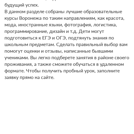
будущий успех.
В данном разделе собраны лучшие образовательные
курсы Воронежа по таким направлениям, как красота,
мода, иностранные языки, фотография, логистика,
программирование, дизайн и т.д. Дети могут
подготовиться к ЕГЭ и ОГЭ, подтянуть знания по
школьным предметам. Сделать правильный выбор вам
помогут оценки и отзывы, написанные бывшими
учениками. Вы легко подберете занятия в районе своего
проживания, а также сможете обучаться в удаленном
формате. Чтобы получить пробный урок, заполните
заявку прямо на сайте.