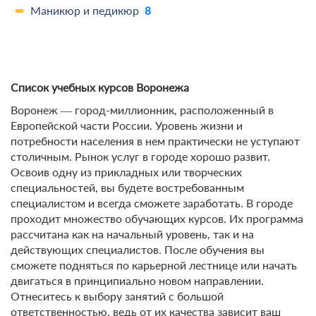
Маникюр и педикюр
8
Список учебных курсов Воронежа
Воронеж ― город-миллионник, расположенный в
Европейской части России. Уровень жизни и
потребности населения в нем практически не уступают
столичным. Рынок услуг в городе хорошо развит.
Освоив одну из прикладных или творческих
специальностей, вы будете востребованным
специалистом и всегда сможете заработать. В городе
проходит множество обучающих курсов. Их программа
рассчитана как на начальный уровень, так и на
действующих специалистов. После обучения вы
сможете подняться по карьерной лестнице или начать
двигаться в принципиально новом направлении.
Отнеситесь к выбору занятий с большой
ответственностью, ведь от их качества зависит ваш