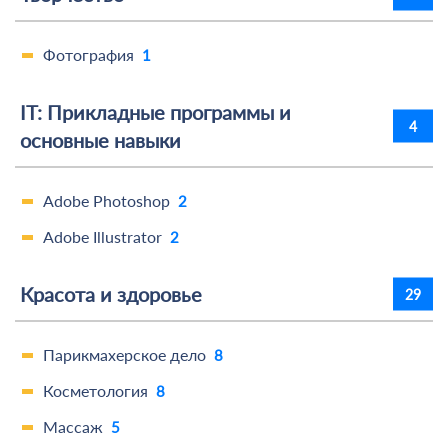
Фотография
1
IT: Прикладные программы и
4
основные навыки
Adobe Photoshop
2
Adobe Illustrator
2
Красота и здоровье
29
Парикмахерское дело
8
Косметология
8
Массаж
5