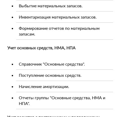
Выбытие материальных запасов.
Инвентаризация материальных запасов.
Формирование отчетов по материальным
запасам.
Учет основных средств, НМА, НПА
Справочник "Основные средства".
Поступление основных средств.
Начисление амортизации.
Отчеты группы "Основные средства, НМА и
НПА".