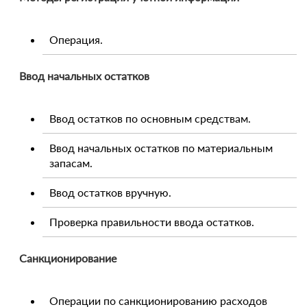
Операция.
Ввод начальных остатков
Ввод остатков по основным средствам.
Ввод начальных остатков по материальным
запасам.
Ввод остатков вручную.
Проверка правильности ввода остатков.
Санкционирование
Операции по санкционированию расходов