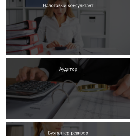
Налоговый консультант
Аудитор
Бухгалтер-ревизор