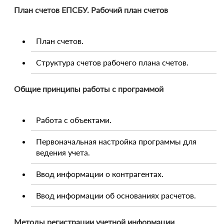
План счетов ЕПСБУ. Рабочий план счетов
План счетов.
Структура счетов рабочего плана счетов.
Общие принципы работы с программой
Работа с объектами.
Первоначальная настройка программы для
ведения учета.
Ввод информации о контрагентах.
Ввод информации об основаниях расчетов.
Методы регистрации учетной информации