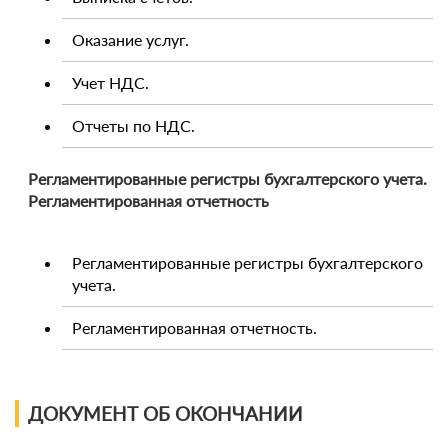
Оказание услуг.
Учет НДС.
Отчеты по НДС.
Регламентированные регистры бухгалтерского учета.
Регламентированная отчетность
Регламентированные регистры бухгалтерского
учета.
Регламентированная отчетность.
ДОКУМЕНТ ОБ ОКОНЧАНИИ