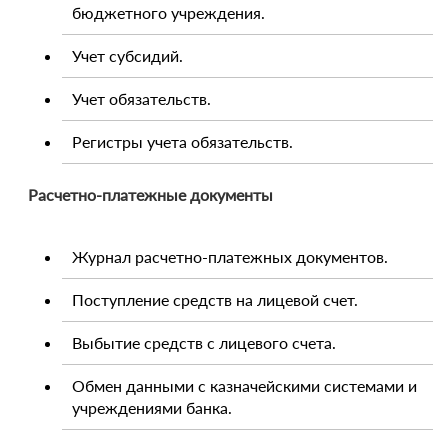
бюджетного учреждения.
Учет субсидий.
Учет обязательств.
Регистры учета обязательств.
Расчетно-платежные документы
Журнал расчетно-платежных документов.
Поступление средств на лицевой счет.
Выбытие средств с лицевого счета.
Обмен данными с казначейскими системами и
учреждениями банка.