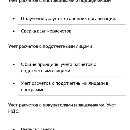
Учет расчетов с поставщиками и подрядчиками
Получение услуг от сторонних организаций.
Сверка взаиморасчетов.
Учет расчетов с подотчетными лицами
Общие принципы учета расчетов с
подотчетными лицами.
Учет расчетов с подотчетными лицами в
программе.
Учет расчетов с покупателями и заказчиками. Учет
НДС
Выписка счетов.