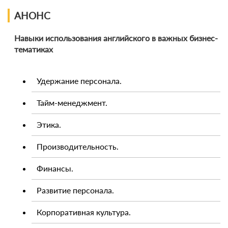
АНОНС
Навыки использования английского в важных бизнес-
тематиках
Удержание персонала.
Тайм-менеджмент.
Этика.
Производительность.
Финансы.
Развитие персонала.
Корпоративная культура.