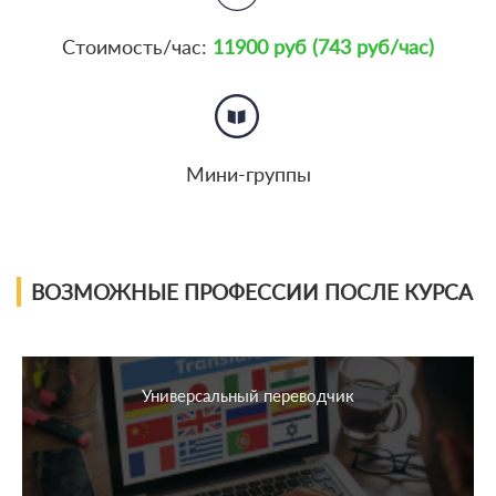
Стоимость/час:
11900 руб (743 руб/час)
Мини-группы
ВОЗМОЖНЫЕ ПРОФЕССИИ ПОСЛЕ КУРСА
Универсальный переводчик