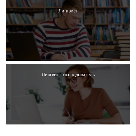
Лингвист
Лингвист-исследователь