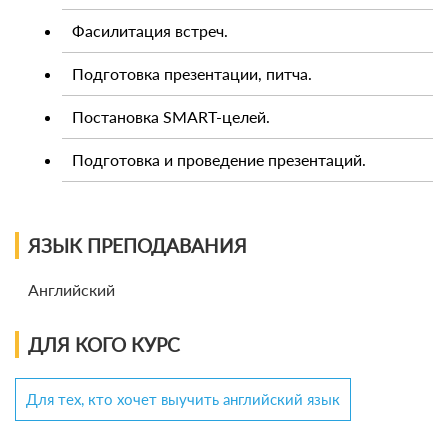
Фасилитация встреч.
Подготовка презентации, питча.
Постановка SMART-целей.
Подготовка и проведение презентаций.
ЯЗЫК ПРЕПОДАВАНИЯ
Английский
ДЛЯ КОГО КУРС
Для тех, кто хочет выучить английский язык