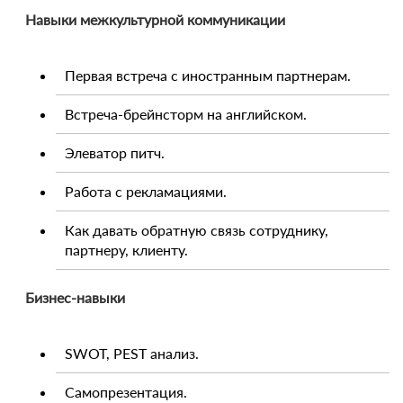
Навыки межкультурной коммуникации
Первая встреча с иностранным партнерам.
Встреча-брейнсторм на английском.
Элеватор питч.
Работа с рекламациями.
Как давать обратную связь сотруднику,
партнеру, клиенту.
Бизнес-навыки
SWOT, PEST анализ.
Самопрезентация.