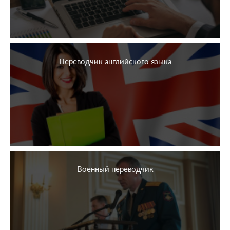
Переводчик английского языка
Военный переводчик