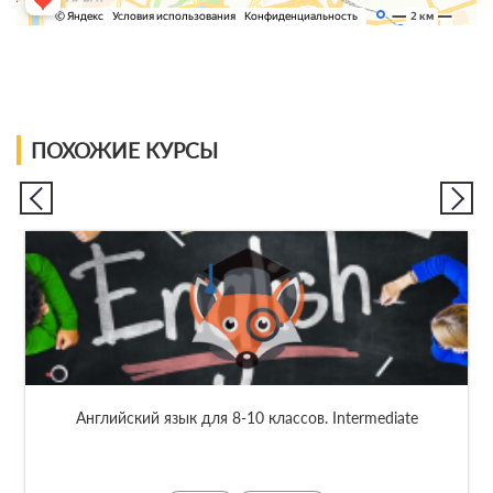
ПОХОЖИЕ КУРСЫ
GMAT Online