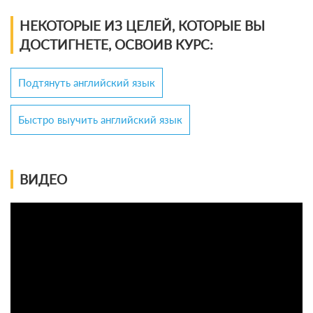
НЕКОТОРЫЕ ИЗ ЦЕЛЕЙ, КОТОРЫЕ ВЫ
ДОСТИГНЕТЕ, ОСВОИВ КУРС:
Подтянуть английский язык
Быстро выучить английский язык
ВИДЕО