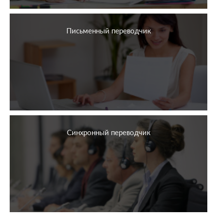
Письменный переводчик
Синхронный переводчик