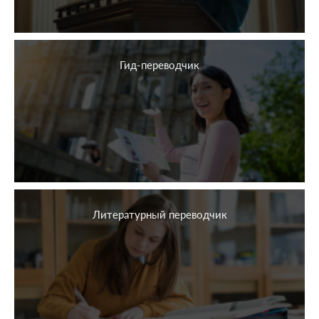
Гид-переводчик
Литературный переводчик